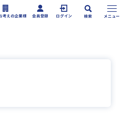
お考えの企業様
会員登録
ログイン
検索
メニュー