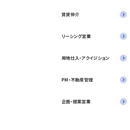
賃貸仲介
リーシング営業
用地仕入・アクイジション
PM・不動産管理
企画・提案営業