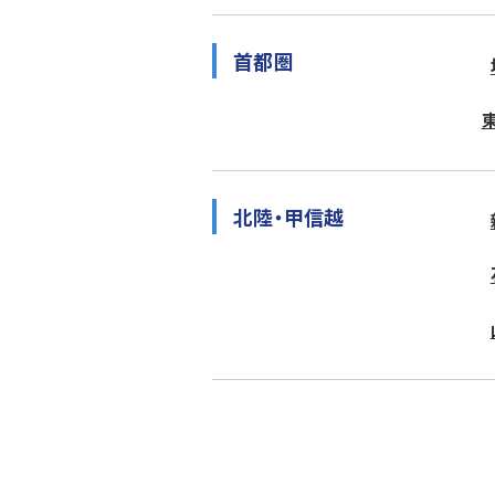
首都圏
北陸・甲信越