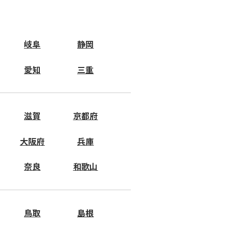
岐阜
静岡
愛知
三重
滋賀
京都府
大阪府
兵庫
奈良
和歌山
鳥取
島根