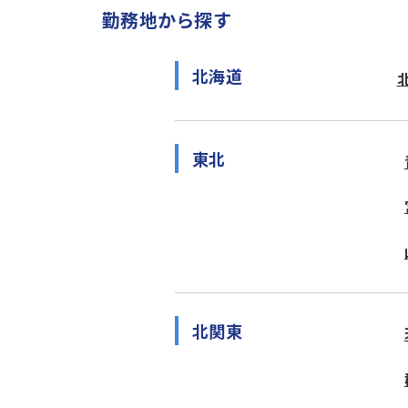
勤務地から探す
北海道
東北
北関東