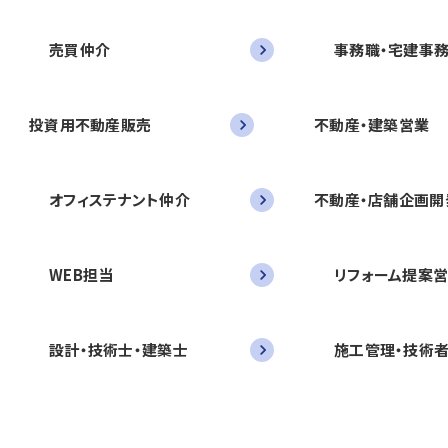
売買仲介
事務職・宅建事
投資用不動産販売
不動産・建築営業
オフィステナント仲介
不動産・店舗企画開
WEB担当
リフォーム提案
設計・技術士・建築士
施工管理・技術