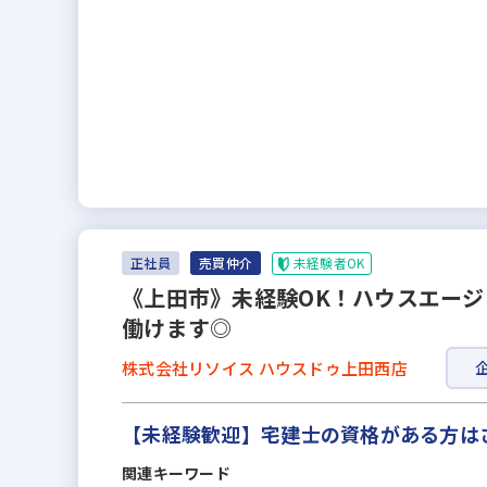
未経験者OK
正社員
売買仲介
《上田市》未経験OK！ハウスエージ
働けます◎
株式会社リソイス ハウスドゥ上田西店
【未経験歓迎】宅建士の資格がある方は
関連キーワード