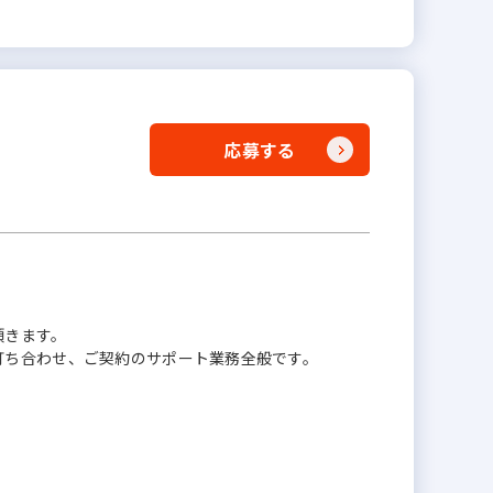
応募する
頂きます。
打ち合わせ、ご契約のサポート業務全般です。