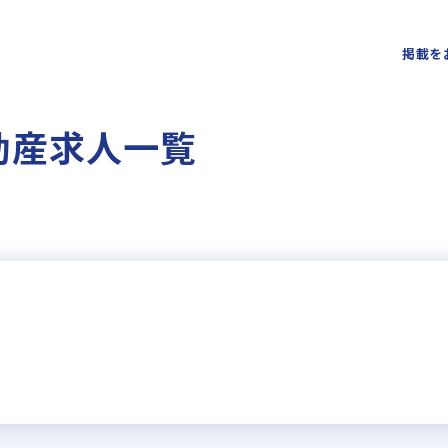
掲載を
動産求人一覧