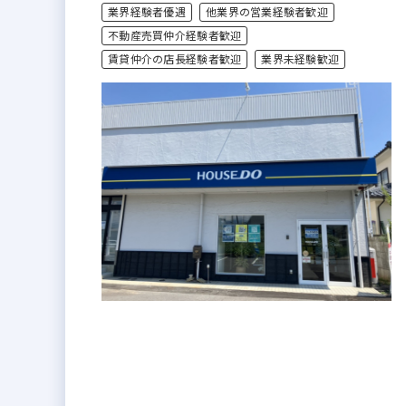
業界経験者優遇
他業界の営業経験者歓迎
不動産売買仲介経験者歓迎
賃貸仲介の店長経験者歓迎
業界未経験歓迎