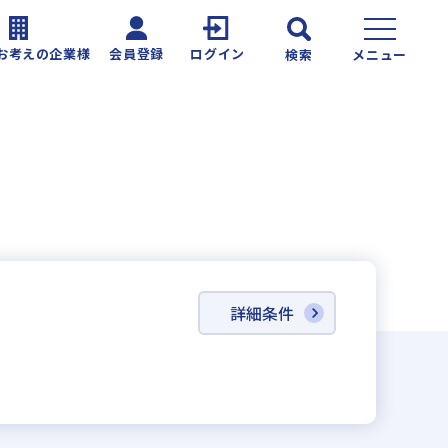
お考えの企業様
会員登録
ログイン
検索
メニュー
詳細条件