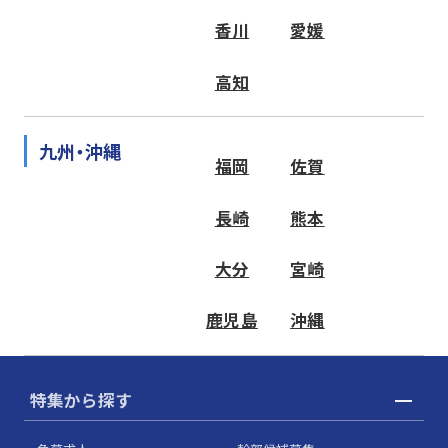
香川
愛媛
高知
九州・沖縄
福岡
佐賀
長崎
熊本
大分
宮崎
鹿児島
沖縄
特集から探す