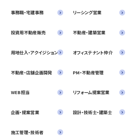
事務職・宅建事務
リーシング営業
投資用不動産販売
不動産・建築営業
用地仕入・アクイジション
オフィステナント仲介
不動産・店舗企画開発
PM・不動産管理
WEB担当
リフォーム提案営業
企画・提案営業
設計・技術士・建築士
施工管理・技術者