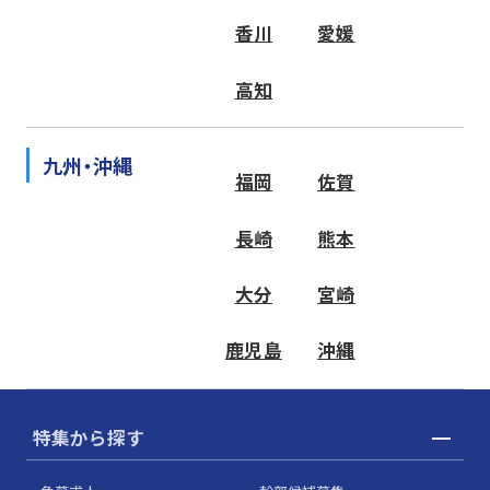
香川
愛媛
高知
九州・沖縄
福岡
佐賀
長崎
熊本
大分
宮崎
鹿児島
沖縄
特集から探す