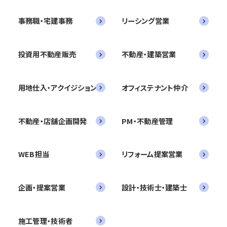
事務職・宅建事務
リーシング営業
投資用不動産販売
不動産・建築営業
用地仕入・アクイジション
オフィステナント仲介
不動産・店舗企画開発
PM・不動産管理
WEB担当
リフォーム提案営業
企画・提案営業
設計・技術士・建築士
施工管理・技術者