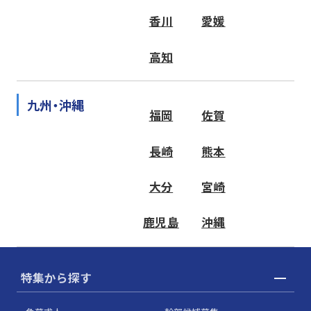
香川
愛媛
高知
九州・沖縄
福岡
佐賀
長崎
熊本
大分
宮崎
鹿児島
沖縄
特集から探す