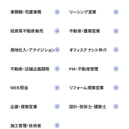
事務職・宅建事務
リーシング営業
投資用不動産販売
不動産・建築営業
用地仕入・アクイジション
オフィステナント仲介
不動産・店舗企画開発
PM・不動産管理
WEB担当
リフォーム提案営業
企画・提案営業
設計・技術士・建築士
施工管理・技術者