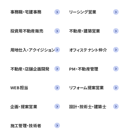
事務職・宅建事務
リーシング営業
投資用不動産販売
不動産・建築営業
用地仕入・アクイジション
オフィステナント仲介
不動産・店舗企画開発
PM・不動産管理
WEB担当
リフォーム提案営業
企画・提案営業
設計・技術士・建築士
施工管理・技術者