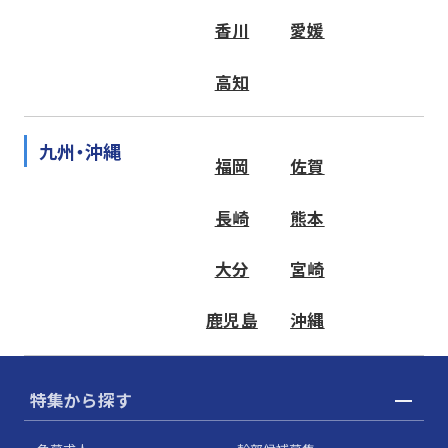
香川
愛媛
高知
九州・沖縄
福岡
佐賀
長崎
熊本
大分
宮崎
鹿児島
沖縄
特集から探す