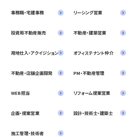
事務職・宅建事務
リーシング営業
投資用不動産販売
不動産・建築営業
用地仕入・アクイジション
オフィステナント仲介
不動産・店舗企画開発
PM・不動産管理
WEB担当
リフォーム提案営業
企画・提案営業
設計・技術士・建築士
施工管理・技術者