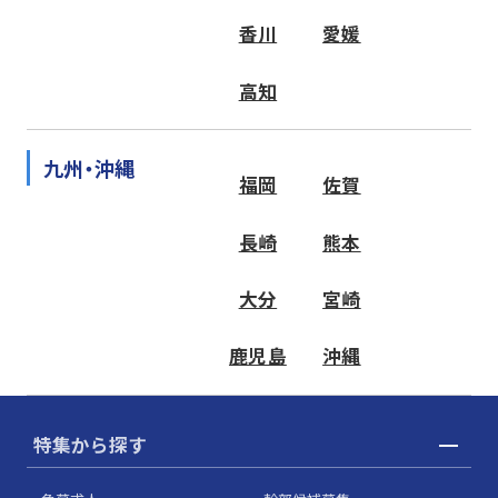
香川
愛媛
高知
九州・沖縄
福岡
佐賀
長崎
熊本
大分
宮崎
鹿児島
沖縄
特集から探す