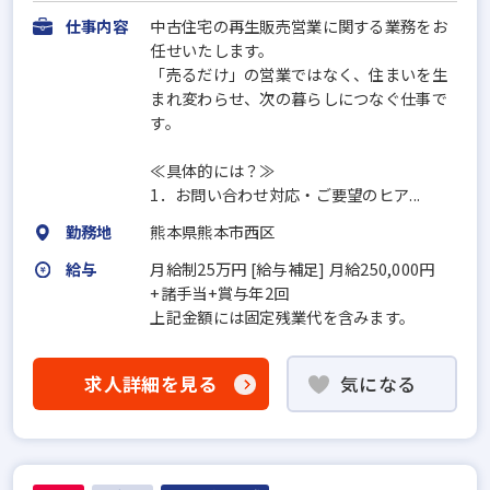
仕事内容
中古住宅の再生販売営業に関する業務をお
任せいたします。
「売るだけ」の営業ではなく、住まいを生
まれ変わらせ、次の暮らしにつなぐ仕事で
す。
≪具体的には？≫
1．お問い合わせ対応・ご要望のヒア...
勤務地
熊本県熊本市西区
給与
月給制25万円 [給与補足] 月給250,000円
+諸手当+賞与年2回
上記金額には固定残業代を含みます。
求人詳細を見る
気になる