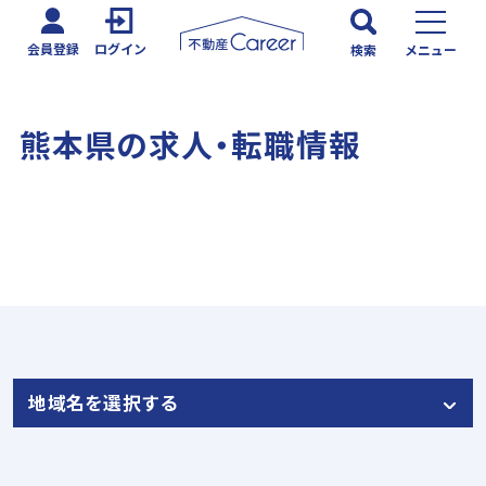
会員登録
ログイン
検索
メニュー
熊本県の求人・転職情報
注目求人情報
地域名を選択する