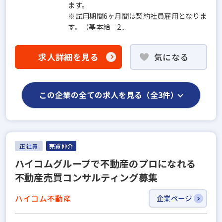
ます。
※試用期間6ヶ月間は契約社員雇用となりま
す。（基本給－2...
求人詳細を見る
気になる
この企業の全ての求人を見る（全3件）
正社員
売買仲介
ハイコムグループで不動産のプロになれる
不動産売買コンサルティング募集
ハイコム不動産
企業ページ