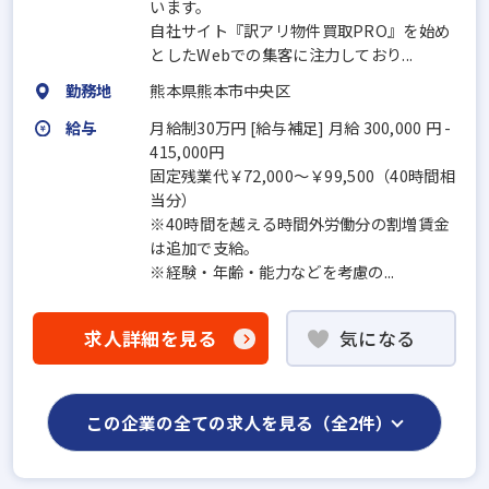
います。
自社サイト『訳アリ物件買取PRO』を始め
としたWebでの集客に注力しており...
勤務地
熊本県熊本市中央区
給与
月給制30万円 [給与補足] 月給 300,000 円 -
415,000円
固定残業代￥72,000～￥99,500（40時間相
当分）
※40時間を越える時間外労働分の割増賃金
は追加で支給。
※経験・年齢・能力などを考慮の...
求人詳細を見る
気になる
この企業の全ての求人を見る（全2件）