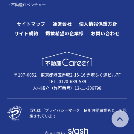
不動産ITベンチャー
サイトマップ
運営会社
個人情報保護方針
サイト規約
掲載希望の企業様
お問い合わせ
〒107-0052 東京都港区赤坂2-15-16 赤坂ふく源ビル7F
TEL : 0120-689-539
人材紹介（許可番号）13-ユ-306798
当社は「プライバシーマーク」使用許諾事業者として認
定されています