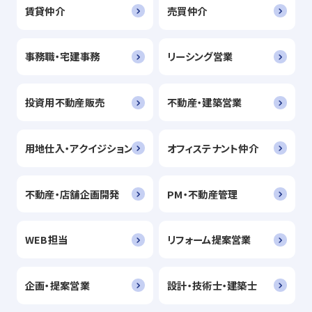
賃貸仲介
売買仲介
事務職・宅建事務
リーシング営業
投資用不動産販売
不動産・建築営業
用地仕入・アクイジション
オフィステナント仲介
不動産・店舗企画開発
PM・不動産管理
WEB担当
リフォーム提案営業
企画・提案営業
設計・技術士・建築士