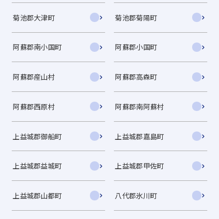
菊池郡大津町
菊池郡菊陽町
阿蘇郡南小国町
阿蘇郡小国町
阿蘇郡産山村
阿蘇郡高森町
阿蘇郡西原村
阿蘇郡南阿蘇村
上益城郡御船町
上益城郡嘉島町
上益城郡益城町
上益城郡甲佐町
上益城郡山都町
八代郡氷川町