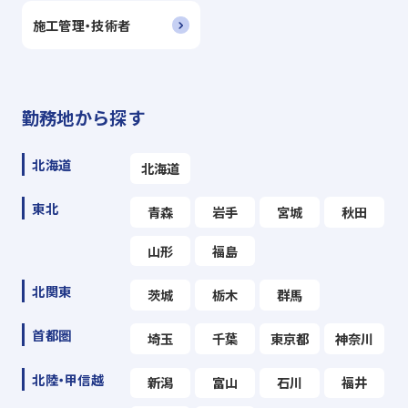
施工管理・技術者
勤務地から探す
北海道
北海道
東北
青森
岩手
宮城
秋田
山形
福島
北関東
茨城
栃木
群馬
首都圏
埼玉
千葉
東京都
神奈川
北陸・甲信越
新潟
富山
石川
福井