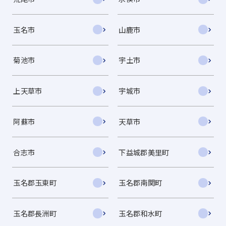
玉名市
山鹿市
菊池市
宇土市
上天草市
宇城市
阿蘇市
天草市
合志市
下益城郡美里町
玉名郡玉東町
玉名郡南関町
玉名郡長洲町
玉名郡和水町