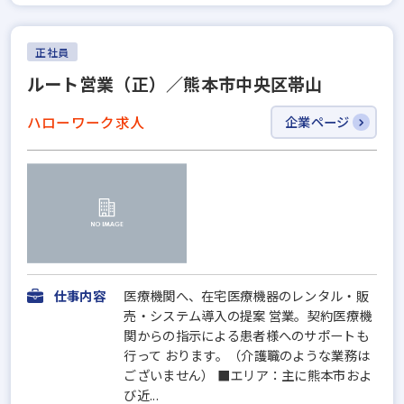
正社員
ルート営業（正）／熊本市中央区帯山
ハローワーク求人
企業ページ
仕事内容
医療機関へ、在宅医療機器のレンタル・販
売・システム導入の提案 営業。契約医療機
関からの指示による患者様へのサポートも
行って おります。（介護職のような業務は
ございません） ■エリア：主に熊本市およ
び近...