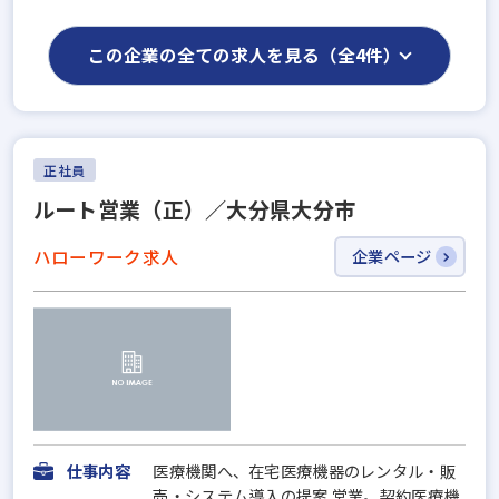
この企業の全ての求人を見る（全4件）
正社員
ルート営業（正）／大分県大分市
ハローワーク求人
企業ページ
仕事内容
医療機関へ、在宅医療機器のレンタル・販
売・システム導入の提案 営業。契約医療機