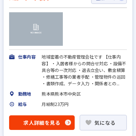
仕事内容
地域密着の不動産管理会社です 【仕事内
容】 ・入居者様からの問合せ対応 ・設備不
具合等の一次対応 ・退去立会い、敷金精算
・修繕工事等の業者手配 ・管理物件の巡回
・書類作成、データ入力 ・関係者との...
勤務地
熊本県熊本市中央区
給与
月給制23万円
求人詳細を見る
気になる