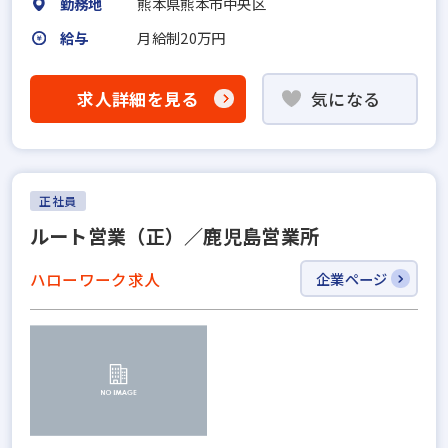
勤務地
熊本県熊本市中央区
給与
月給制20万円
求人詳細を見る
気になる
正社員
ルート営業（正）／鹿児島営業所
ハローワーク求人
企業ページ