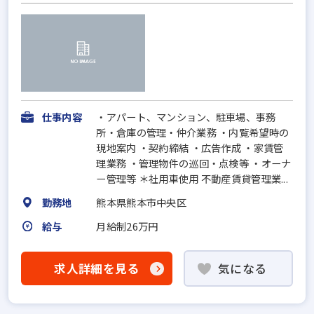
仕事内容
・アパート、マンション、駐車場、事務
所・倉庫の管理・仲介業務 ・内覧希望時の
現地案内 ・契約締結 ・広告作成 ・家賃管
理業務 ・管理物件の巡回・点検等 ・オーナ
ー管理等 ＊社用車使用 不動産賃貸管理業...
勤務地
熊本県熊本市中央区
給与
月給制26万円
求人詳細を見る
気になる