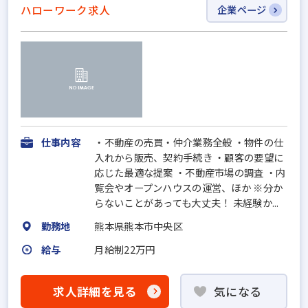
ハローワーク求人
企業ページ
仕事内容
・不動産の売買・仲介業務全般 ・物件の仕
入れから販売、契約手続き ・顧客の要望に
応じた最適な提案 ・不動産市場の調査 ・内
覧会やオープンハウスの運営、ほか ※分か
らないことがあっても大丈夫！ 未経験か...
勤務地
熊本県熊本市中央区
給与
月給制22万円
求人詳細を見る
気になる