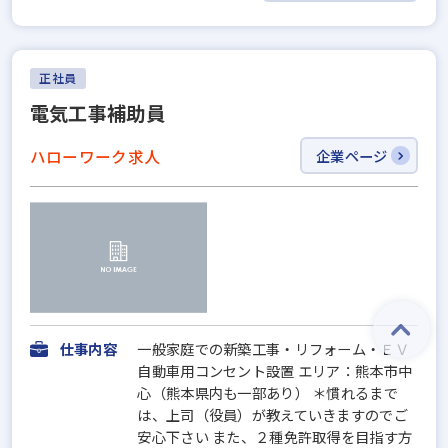
正社員
電気工事補助員
ハローワーク求人
企業ページ
仕事内容
一般家庭での新築工事・リフォーム・ＥＶ
自動車用コンセント設置 エリア：熊本市中
心（熊本県内も一部あり） ＊慣れるまで
は、上司（役員）が教えていきますのでご
安心下さい また、２種免許取得を目指す方