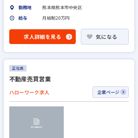
勤務地
熊本県熊本市中央区
給与
月給制20万円
求人詳細を見る
気になる
正社員
不動産売買営業
ハローワーク求人
企業ページ