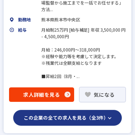
場監督から施工までを一括でお任せする」
方法...
勤務地
熊本県熊本市中央区
給与
月給制25万円 [給与補足] 年収 3,500,000 円
- 4,500,000円
月給：246,000円～318,000円
※経験や能力等を考慮して決定します。
※残業代は全額支給となります
■昇給2回（8月・...
求人詳細を見る
気になる
この企業の全ての求人を見る（全3件）