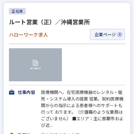
正社員
ルート営業（正）／沖縄営業所
ハローワーク求人
企業ページ
仕事内容
医療機関へ、在宅医療機器のレンタル・販
売・システム導入の提案 営業。契約医療機
関からの指示による患者様へのサポートも
行って おります。（介護職のような業務は
ございません） ■エリア：主に那覇市およ
び近...