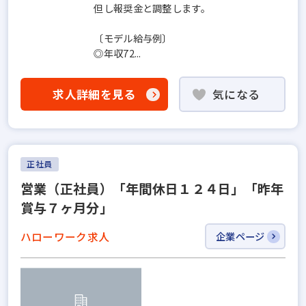
但し報奨金と調整します。
〔モデル給与例〕
◎年収72...
求人詳細を見る
気になる
正社員
営業（正社員）「年間休日１２４日」「昨年
賞与７ヶ月分」
ハローワーク求人
企業ページ