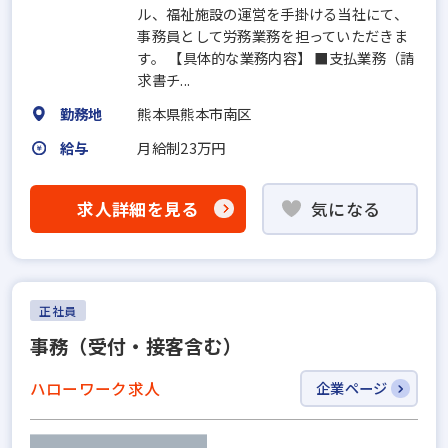
ル、福祉施設の運営を手掛ける当社にて、
事務員として労務業務を担っていただきま
す。 【具体的な業務内容】 ■支払業務（請
求書チ...
勤務地
熊本県熊本市南区
給与
月給制23万円
求人詳細を見る
気になる
正社員
事務（受付・接客含む）
ハローワーク求人
企業ページ