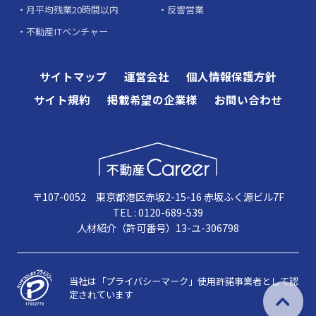
月平均残業20時間以内
反響営業
不動産ITベンチャー
サイトマップ
運営会社
個人情報保護方針
サイト規約
掲載希望の企業様
お問い合わせ
〒107-0052 東京都港区赤坂2-15-16 赤坂ふく源ビル7F
TEL : 0120-689-539
人材紹介（許可番号）13-ユ-306798
当社は「プライバシーマーク」使用許諾事業者として認
定されています