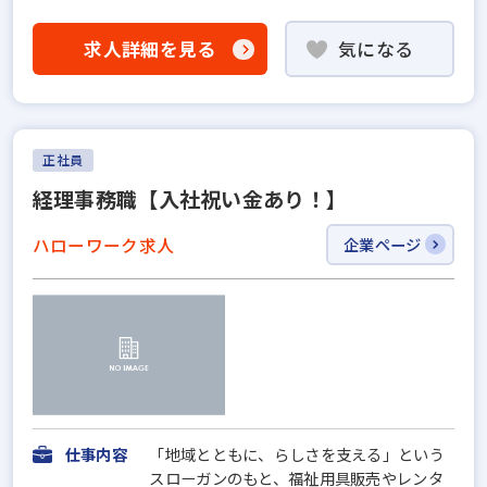
求人詳細を見る
気になる
正社員
経理事務職【入社祝い金あり！】
ハローワーク求人
企業ページ
仕事内容
「地域とともに、らしさを支える」という
スローガンのもと、福祉用具販売やレンタ