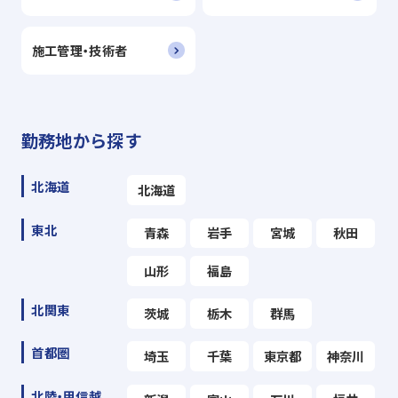
施工管理・技術者
勤務地から探す
北海道
北海道
東北
青森
岩手
宮城
秋田
山形
福島
北関東
茨城
栃木
群馬
首都圏
埼玉
千葉
東京都
神奈川
北陸・甲信越