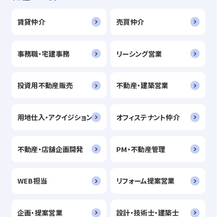
賃貸仲介
売買仲介
事務職・宅建事務
リーシング営業
投資用不動産販売
不動産・建築営業
用地仕入・アクイジション
オフィステナント仲介
不動産・店舗企画開発
PM・不動産管理
WEB担当
リフォーム提案営業
企画・提案営業
設計・技術士・建築士