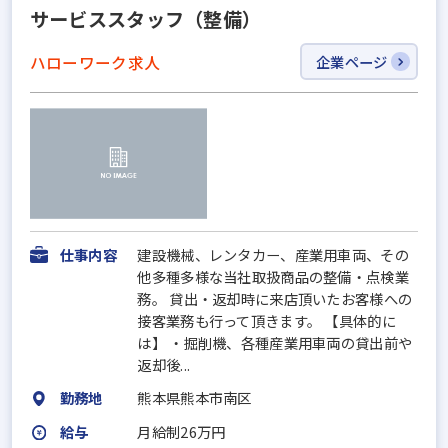
サービススタッフ（整備）
ハローワーク求人
企業ページ
仕事内容
建設機械、レンタカー、産業用車両、その
他多種多様な当社取扱商品の整備・点検業
務。 貸出・返却時に来店頂いたお客様への
接客業務も行って頂きます。 【具体的に
は】 ・掘削機、各種産業用車両の貸出前や
返却後...
勤務地
熊本県熊本市南区
給与
月給制26万円