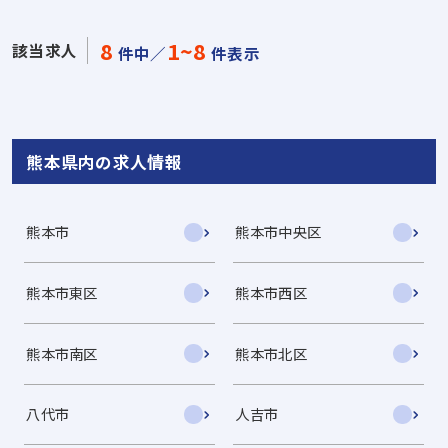
8
1~8
該当求人
件中／
件表示
熊本県内の求人情報
熊本市
熊本市中央区
熊本市東区
熊本市西区
熊本市南区
熊本市北区
八代市
人吉市