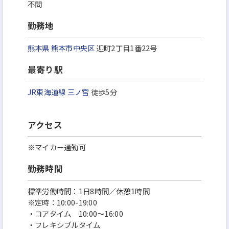
不問
勤務地
熊本県
熊本市中央区
迎町2丁目1番22号
最寄り駅
JR東海道線
三ノ宮
徒歩5分
アクセス
※マイカー通勤可
勤務時間
標準労働時間：1日8時間／休憩1時間
※定時：10:00-19:00
・コアタイム 10:00～16:00
・フレキシブルタイム