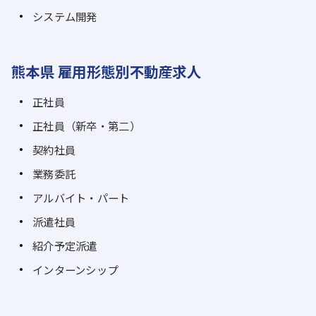
システム開発
熊本県 雇用形態別不動産求人
正社員
正社員（新卒・第二）
契約社員
業務委託
アルバイト・パート
派遣社員
紹介予定派遣
インターンシップ