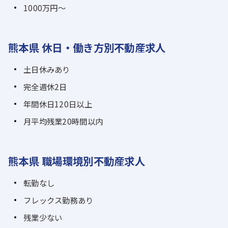
1000万円～
熊本県 休日・働き方別不動産求人
土日休みあり
完全週休2日
年間休日120日以上
月平均残業20時間以内
熊本県 職場環境別不動産求人
転勤なし
フレックス勤務あり
残業少ない