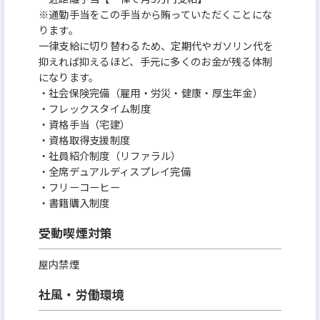
※通勤手当をこの手当から賄っていただくことにな
ります。
一律支給に切り替わるため、定期代やガソリン代を
抑えれば抑えるほど、手元に多くのお金が残る体制
になります。
・社会保険完備（雇用・労災・健康・厚生年金）
・フレックスタイム制度
・資格手当（宅建）
・資格取得支援制度
・社員紹介制度（リファラル）
・全席デュアルディスプレイ完備
・フリーコーヒー
・書籍購入制度
受動喫煙対策
屋内禁煙
社風・労働環境