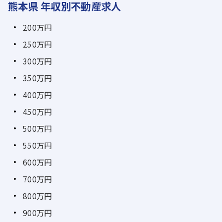
熊本県 年収別不動産求人
200万円
250万円
300万円
350万円
400万円
450万円
500万円
550万円
600万円
700万円
800万円
900万円