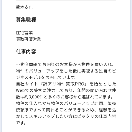
組みましょう。
熊本支店
募集職種
住宅営業
買取再販営業
仕事内容
不動産問題でお困りのお客様から物件を買い入れ、
物件のバリューアップをした後に再販する独自のビ
ジネスモデルを展開しています。
自社サイト『訳アリ物件買取PRO』を始めとした
Webでの集客に注力しており、年間の問い合わせ件
数は約3,000件と多くのお客様から選ばれています。
物件の仕入れから物件のバリューアップ計画、販売
依頼まですべて関わることができるため、経験を活
かしてスキルアップしたい方にピッタリの仕事内容
です。