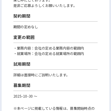
是非ご応募よろしくお願いいたします。
契約期間
期間の定めなし
変更の範囲
・業務内容：会社の定める業務内容の範囲内
・就業場所：会社の定める就業場所の範囲内
試用期間
詳細は面接時にご説明いたします。
募集期間
2025-10-30 〜
※本ページに掲載している情報は、募集開始時点の