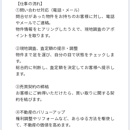
【仕事の流れ】
①問い合わせ対応（電話・メール）
問合せがあった物件をお持ちのお客様に対し、電話
やメールでご連絡。
物件情報をヒアリングしたうえで、現地調査のアポ
イントを取ります。
②現地調査、査定額の提示・調整
物件まで足を運び、自分の目で状態をチェックしま
す。
総合的に判断し、査定額を決定してお客様へ提示し
ます。
③売買契約の締結
お客様にご納得いただけたら、買い取りに関する契
約を結びます。
④不動産のバリューアップ
権利調整やリフォームなど、あらゆる方法を駆使し
て、不動産の価値を高めます。