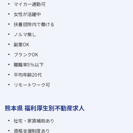
マイカー通勤可
女性が活躍中
扶養控除内で働ける
ノルマ無し
副業OK
ブランクOK
離職率5％以下
平均年齢20代
リモートワーク可
熊本県 福利厚生別不動産求人
社宅・家賃補助あり
資格支援制度あり