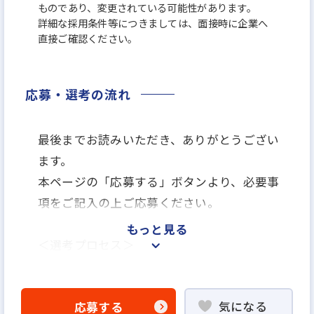
ものであり、変更されている可能性があります。
詳細な採用条件等につきましては、面接時に企業へ
直接ご確認ください。
応募・選考の流れ
最後までお読みいただき、ありがとうござい
ます。
本ページの「応募する」ボタンより、必要事
項をご記入の上ご応募ください。
もっと見る
＜選考プロセス＞
「応募する」よりエントリー
▼
気になる
応募する
WEB書類選考