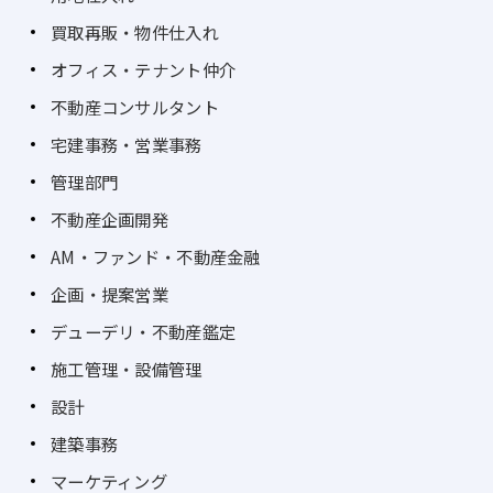
買取再販・物件仕入れ
オフィス・テナント仲介
不動産コンサルタント
宅建事務・営業事務
管理部門
不動産企画開発
AM・ファンド・不動産金融
企画・提案営業
デューデリ・不動産鑑定
施工管理・設備管理
設計
建築事務
マーケティング