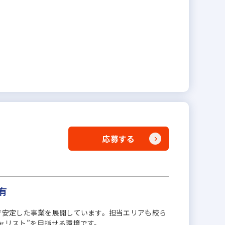
応募する
有
で安定した事業を展開しています。担当エリアも絞ら
ャリスト”を目指せる環境です。