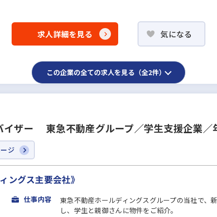
求人詳細を見る
気になる
この企業の全ての求人を見る（全2件）
バイザー 東急不動産グループ／学生支援企業／年
ページ
ディングス主要会社》
仕事内容
東急不動産ホールディングスグループの当社で、
し、学生と親御さんに物件をご紹介。