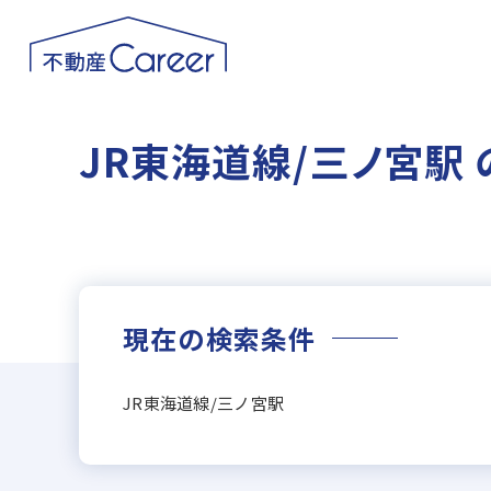
JR東海道線/三ノ宮駅
現在の検索条件
JR東海道線/三ノ宮駅