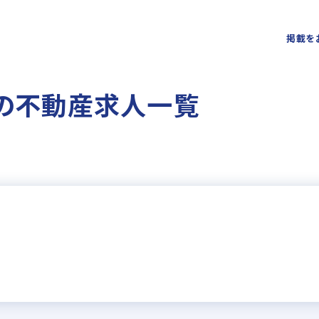
掲載を
 の不動産求人一覧