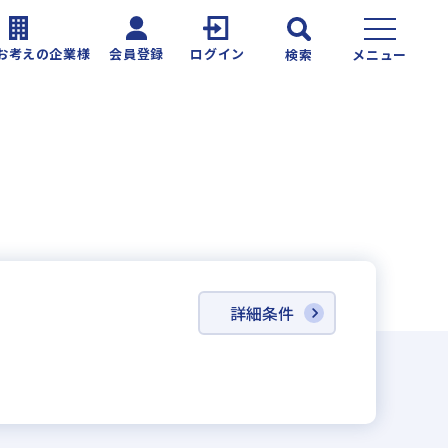
お考えの企業様
会員登録
ログイン
検索
メニュー
詳細条件