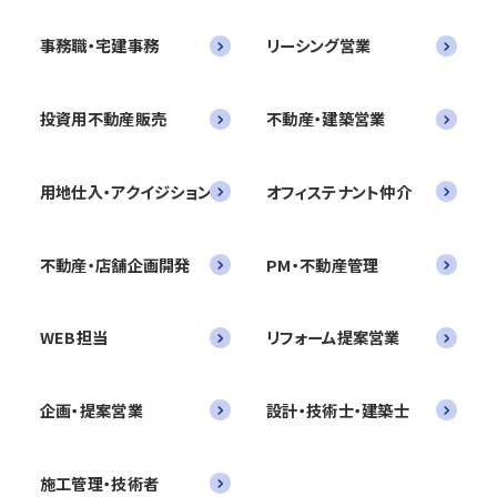
事務職・宅建事務
リーシング営業
投資用不動産販売
不動産・建築営業
用地仕入・アクイジション
オフィステナント仲介
不動産・店舗企画開発
PM・不動産管理
WEB担当
リフォーム提案営業
企画・提案営業
設計・技術士・建築士
施工管理・技術者