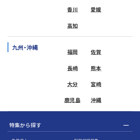
香川
愛媛
高知
九州・沖縄
福岡
佐賀
長崎
熊本
大分
宮崎
鹿児島
沖縄
特集から探す