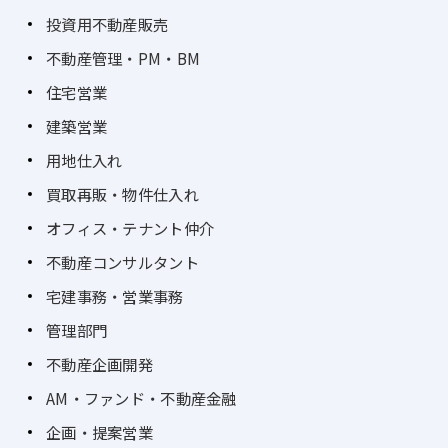
投資用不動産販売
不動産管理・PM・BM
住宅営業
建築営業
用地仕入れ
買取再販・物件仕入れ
オフィス・テナント仲介
不動産コンサルタント
宅建事務・営業事務
管理部門
不動産企画開発
AM・ファンド・不動産金融
企画・提案営業