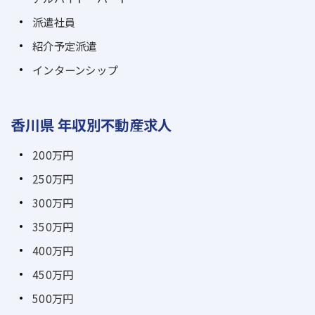
派遣社員
紹介予定派遣
インターンシップ
香川県 年収別不動産求人
200万円
250万円
300万円
350万円
400万円
450万円
500万円