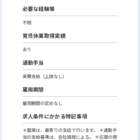
必要な経験等
不問
育児休業取得実績
あり
通勤手当
実費支給（上限なし）
雇用期間
雇用期間の定めなし
求人条件にかかる特記事項
＊面接は、最寄りの支店で行います。 ＊通勤手
当の支給基準は、会社規程による。 ＊応募の際