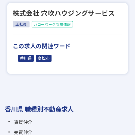
株式会社 穴吹ハウジングサービス
正社員
ハローワーク採用情報
この求人の関連ワード
香川県
高松市
香川県 職種別不動産求人
賃貸仲介
売買仲介