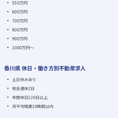
550万円
600万円
700万円
800万円
900万円
1000万円～
香川県 休日・働き方別不動産求人
土日休みあり
完全週休2日
年間休日120日以上
月平均残業20時間以内