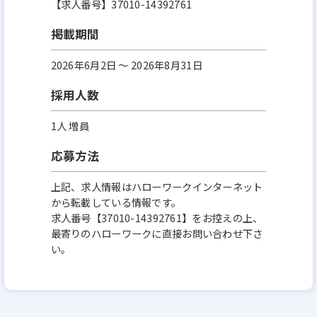
【求人番号】37010-14392761
掲載期間
2026年6月2日 〜 2026年8月31日
採用人数
1人 増員
応募方法
上記、求人情報はハローワークインターネット
から転載している情報です。
求人番号【37010-14392761】をお控えの上、
最寄りのハローワークに直接お問い合わせ下さ
い。