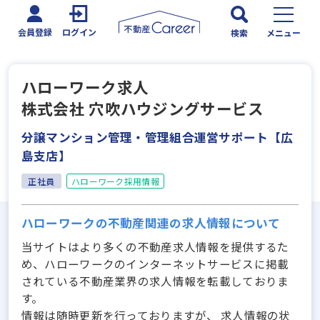
会員登録
ログイン
検索
メニュー
ハローワーク求人
株式会社 穴吹ハウジングサービス
分譲マンション管理・管理組合運営サポート【広
島支店】
正社員
ハローワーク採用情報
ハローワークの不動産関連の求人情報について
当サイトはより多くの不動産求人情報を提供するた
め、ハローワークのインターネットサービスに掲載
されている不動産業界の求人情報を転載しておりま
す。
情報は随時更新を行っておりますが、 求人情報の状