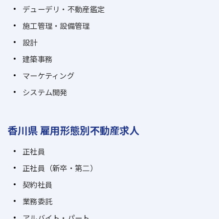
デューデリ・不動産鑑定
施工管理・設備管理
設計
建築事務
マーケティング
システム開発
香川県 雇用形態別不動産求人
正社員
正社員（新卒・第二）
契約社員
業務委託
アルバイト・パート