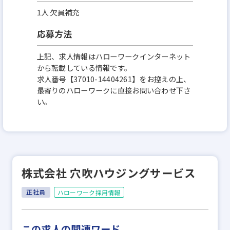
1人 欠員補充
応募方法
上記、求人情報はハローワークインターネット
から転載している情報です。
求人番号【37010-14404261】をお控えの上、
最寄りのハローワークに直接お問い合わせ下さ
い。
株式会社 穴吹ハウジングサービス
正社員
ハローワーク採用情報
この求人の関連ワード