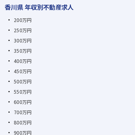
香川県 年収別不動産求人
200万円
250万円
300万円
350万円
400万円
450万円
500万円
550万円
600万円
700万円
800万円
900万円