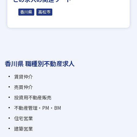
香川県
高松市
香川県 職種別不動産求人
賃貸仲介
売買仲介
投資用不動産販売
不動産管理・PM・BM
住宅営業
建築営業