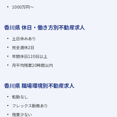
1000万円～
香川県 休日・働き方別不動産求人
土日休みあり
完全週休2日
年間休日120日以上
月平均残業20時間以内
香川県 職場環境別不動産求人
転勤なし
フレックス勤務あり
残業少ない