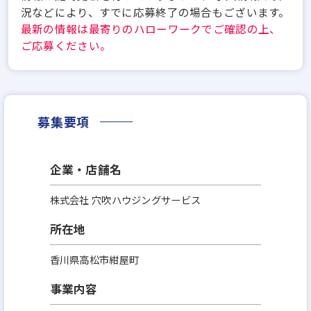
況などにより、すでに応募終了の場合もございます。
最新の情報は最寄りのハローワークでご確認の上、
ご応募ください。
募集要項
企業・店舗名
株式会社 穴吹ハウジングサービス
所在地
香川県高松市紺屋町
事業内容