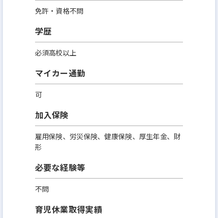
免許・資格不問
学歴
必須高校以上
マイカー通勤
可
加入保険
雇用保険、労災保険、健康保険、厚生年金、財
形
必要な経験等
不問
育児休業取得実績