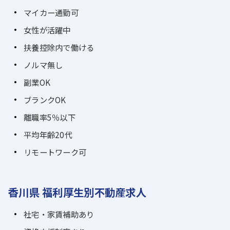
マイカー通勤可
女性が活躍中
扶養控除内で働ける
ノルマ無し
副業OK
ブランクOK
離職率5％以下
平均年齢20代
リモートワーク可
香川県 福利厚生別不動産求人
社宅・家賃補助あり