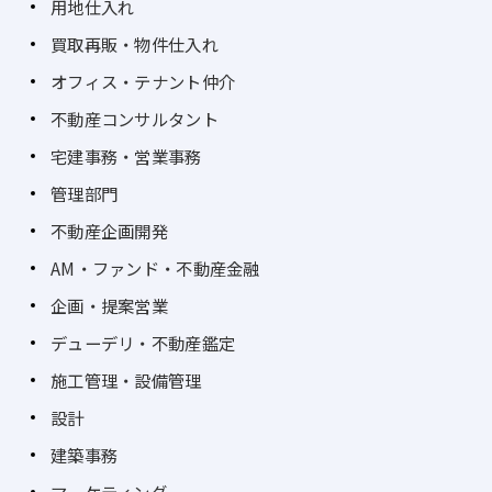
用地仕入れ
買取再販・物件仕入れ
オフィス・テナント仲介
不動産コンサルタント
宅建事務・営業事務
管理部門
不動産企画開発
AM・ファンド・不動産金融
企画・提案営業
デューデリ・不動産鑑定
施工管理・設備管理
設計
建築事務