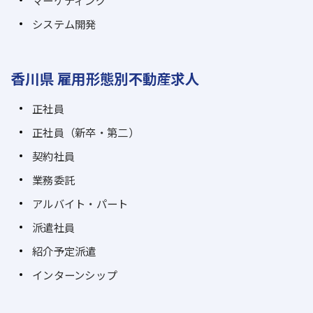
マーケティング
システム開発
香川県 雇用形態別不動産求人
正社員
正社員（新卒・第二）
契約社員
業務委託
アルバイト・パート
派遣社員
紹介予定派遣
インターンシップ