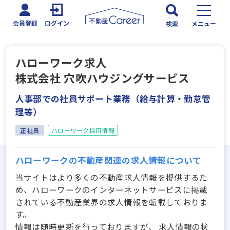
会員登録
ログイン
検索
メニュー
ハローワーク求人
株式会社 穴吹ハウジングサービス
人事部での社員サポート業務（給与計算・勤怠管
理等）
正社員
ハローワーク採用情報
ハローワークの不動産関連の求人情報について
当サイトはより多くの不動産求人情報を提供するた
め、ハローワークのインターネットサービスに掲載
されている不動産業界の求人情報を転載しておりま
す。
情報は随時更新を行っておりますが、 求人情報の状