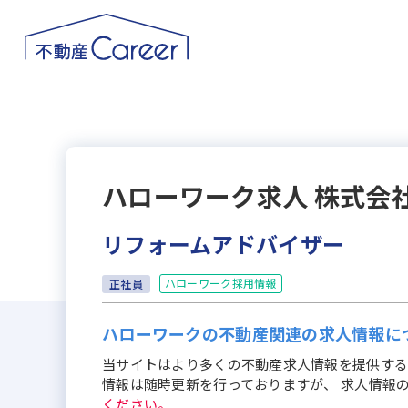
ハローワーク求人
株式会
リフォームアドバイザー
ハローワーク採用情報
正社員
ハローワークの不動産関連の求人情報に
当サイトはより多くの不動産求人情報を提供する
情報は随時更新を行っておりますが、 求人情報
ください。