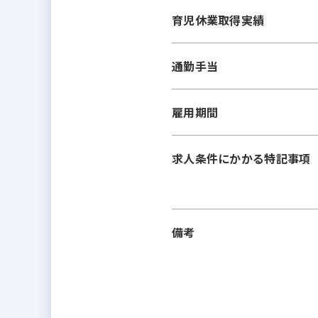
育児休業取得実績
通勤手当
雇用期間
求人条件にかかる特記事項
備考