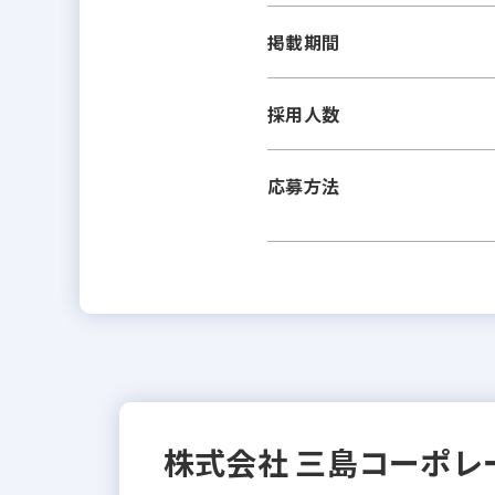
掲載期間
採用人数
応募方法
株式会社 三島コーポレ