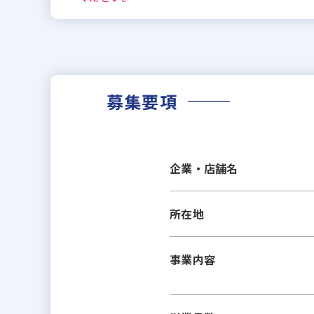
募集要項
企業・店舗名
所在地
事業内容