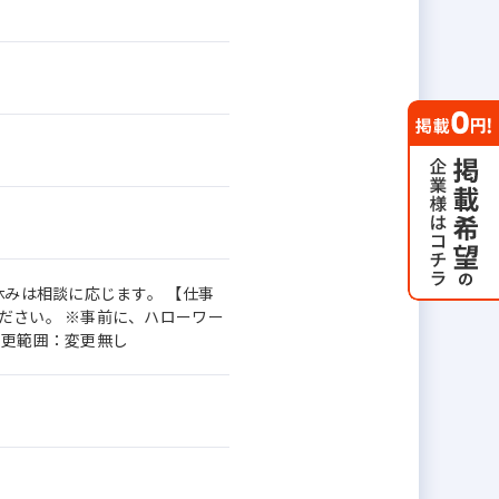
休みは相談に応じます。 【仕事
ださい。 ※事前に、ハローワー
変更範囲：変更無し