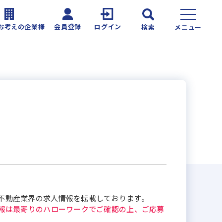
お考えの企業様
会員登録
ログイン
検索
メニュー
不動産業界の求人情報を転載しております。
報は最寄りのハローワークでご確認の上、ご応募