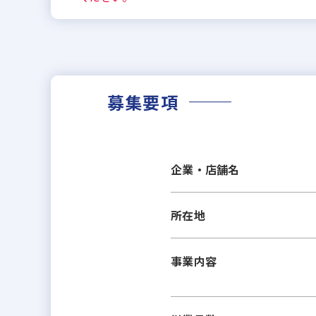
募集要項
企業・店舗名
所在地
事業内容