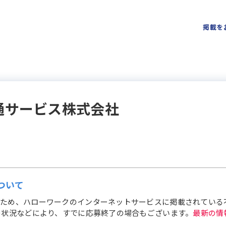
掲載を
通サービス株式会社
ついて
ため、ハローワークのインターネットサービスに掲載されている
の状況などにより、すでに応募終了の場合もございます。
最新の情