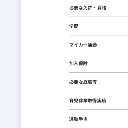
必要な免許・資格
学歴
マイカー通勤
加入保険
必要な経験等
育児休業取得実績
通勤手当