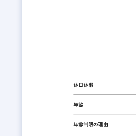
休日休暇
年齢
年齢制限の理由