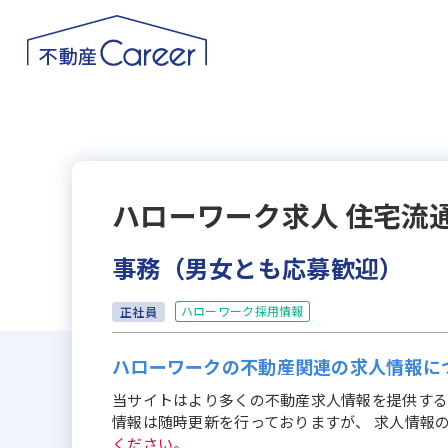
ハローワーク求人
住宅流
事務（男女とも応募歓迎）
ハローワーク採用情報
正社員
ハローワークの不動産関連の求人情報に
当サイトはより多くの不動産求人情報を提供する
情報は随時更新を行っておりますが、 求人情報
ください。