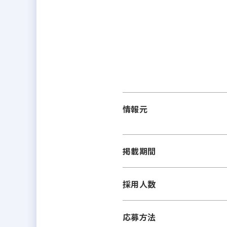
情報元
掲載期間
採用人数
応募方法