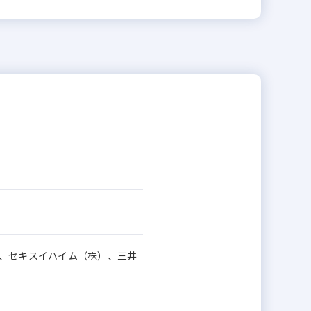
 、セキスイハイム（株）、三井