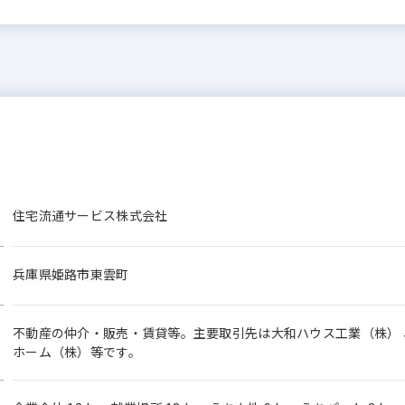
住宅流通サービス株式会社
兵庫県姫路市東雲町
不動産の仲介・販売・賃貸等。主要取引先は大和ハウス工業（株）
ホーム（株）等です。