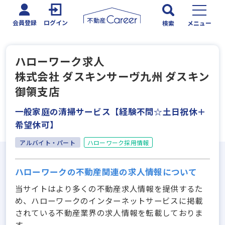
会員登録
ログイン
検索
メニュー
ハローワーク求人
株式会社 ダスキンサーヴ九州 ダスキン
御領支店
一般家庭の清掃サービス【経験不問☆土日祝休＋
希望休可】
アルバイト・パート
ハローワーク採用情報
ハローワークの不動産関連の求人情報について
当サイトはより多くの不動産求人情報を提供するた
め、ハローワークのインターネットサービスに掲載
されている不動産業界の求人情報を転載しておりま
す。