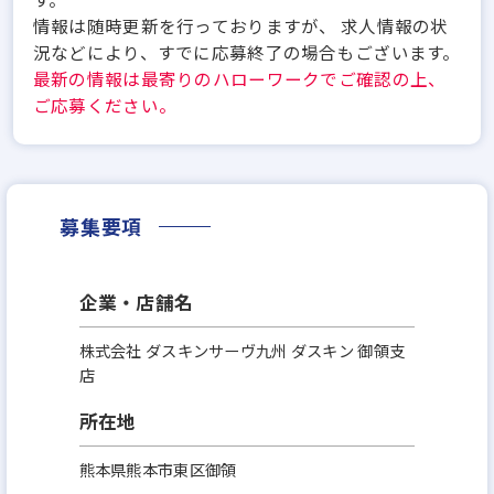
情報は随時更新を行っておりますが、 求人情報の状
況などにより、すでに応募終了の場合もございます。
最新の情報は最寄りのハローワークでご確認の上、
ご応募ください。
募集要項
企業・店舗名
株式会社 ダスキンサーヴ九州 ダスキン 御領支
店
所在地
熊本県熊本市東区御領