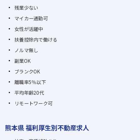
残業少ない
マイカー通勤可
女性が活躍中
扶養控除内で働ける
ノルマ無し
副業OK
ブランクOK
離職率5％以下
平均年齢20代
リモートワーク可
熊本県 福利厚生別不動産求人