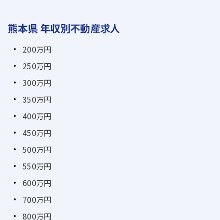
熊本県 年収別不動産求人
200万円
250万円
300万円
350万円
400万円
450万円
500万円
550万円
600万円
700万円
800万円