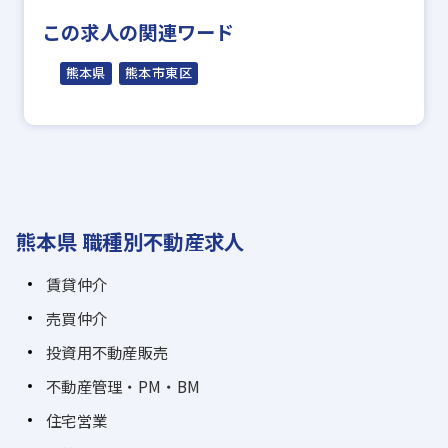
この求人の関連ワード
熊本県
熊本市東区
熊本県 職種別不動産求人
賃貸仲介
売買仲介
投資用不動産販売
不動産管理・PM・BM
住宅営業