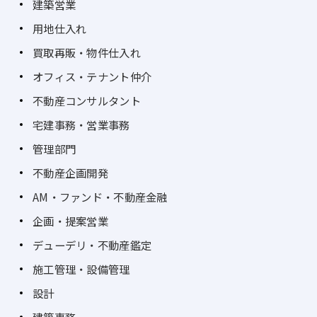
建築営業
用地仕入れ
買取再販・物件仕入れ
オフィス・テナント仲介
不動産コンサルタント
宅建事務・営業事務
管理部門
不動産企画開発
AM・ファンド・不動産金融
企画・提案営業
デューデリ・不動産鑑定
施工管理・設備管理
設計