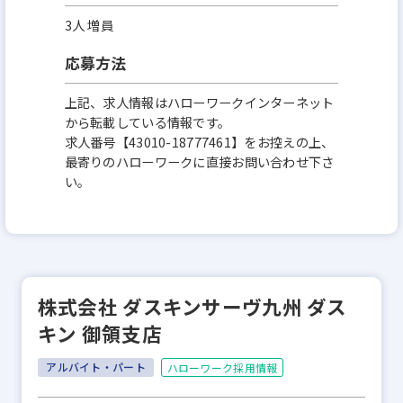
3人 増員
応募方法
上記、求人情報はハローワークインターネット
から転載している情報です。
求人番号【43010-18777461】をお控えの上、
最寄りのハローワークに直接お問い合わせ下さ
い。
株式会社 ダスキンサーヴ九州 ダス
キン 御領支店
アルバイト・パート
ハローワーク採用情報