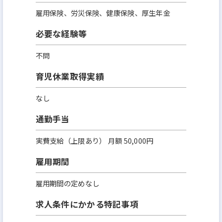
雇用保険、労災保険、健康保険、厚生年金
必要な経験等
不問
育児休業取得実績
なし
通勤手当
実費支給（上限あり） 月額 50,000円
雇用期間
雇用期間の定めなし
求人条件にかかる特記事項