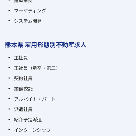
建築事務
マーケティング
システム開発
熊本県 雇用形態別不動産求人
正社員
正社員（新卒・第二）
契約社員
業務委託
アルバイト・パート
派遣社員
紹介予定派遣
インターンシップ