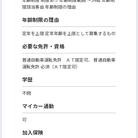
限該当事由 年齢制限の理由
年齢制限の理由
定年を上限 定年年齢を上限として募集するもの
必要な免許・資格
普通自動車運転免許 ＡＴ限定可、 普通自動車
運転免許 必須（ＡＴ限定可）
学歴
不問
マイカー通勤
可
加入保険