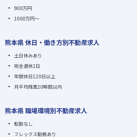
900万円
1000万円～
熊本県 休日・働き方別不動産求人
土日休みあり
完全週休2日
年間休日120日以上
月平均残業20時間以内
熊本県 職場環境別不動産求人
転勤なし
フレックス勤務あり