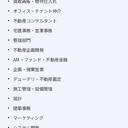
買取再販・物件仕入れ
オフィス・テナント仲介
不動産コンサルタント
宅建事務・営業事務
管理部門
不動産企画開発
AM・ファンド・不動産金融
企画・提案営業
デューデリ・不動産鑑定
施工管理・設備管理
設計
建築事務
マーケティング
システム開発