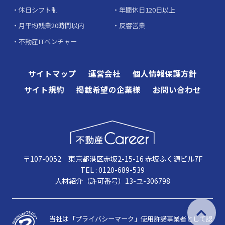
休日シフト制
年間休日120日以上
月平均残業20時間以内
反響営業
不動産ITベンチャー
サイトマップ
運営会社
個人情報保護方針
サイト規約
掲載希望の企業様
お問い合わせ
〒107-0052 東京都港区赤坂2-15-16 赤坂ふく源ビル7F
TEL : 0120-689-539
人材紹介（許可番号）13-ユ-306798
当社は「プライバシーマーク」使用許諾事業者として認