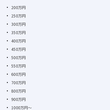
200万円
250万円
300万円
350万円
400万円
450万円
500万円
550万円
600万円
700万円
800万円
900万円
1000万円～