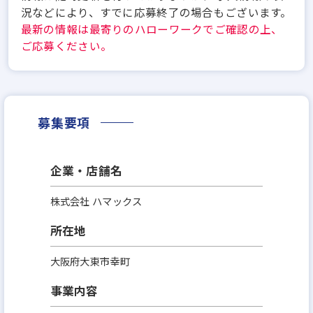
況などにより、すでに応募終了の場合もございます。
最新の情報は最寄りのハローワークでご確認の上、
ご応募ください。
募集要項
企業・店舗名
株式会社 ハマックス
所在地
大阪府大東市幸町
事業内容