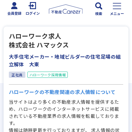
会員登録
ログイン
検索
メニュー
ハローワーク求人
株式会社 ハマックス
大手住宅メーカー・地域ビルダーの住宅足場の組
立解体 大東
正社員
ハローワーク採用情報
ハローワークの不動産関連の求人情報について
当サイトはより多くの不動産求人情報を提供するた
め、ハローワークのインターネットサービスに掲載
されている不動産業界の求人情報を転載しておりま
す。
情報は随時更新を行っておりますが、 求人情報の状