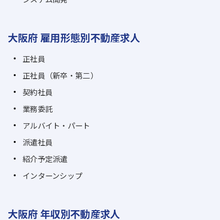
大阪府 雇用形態別不動産求人
正社員
正社員（新卒・第二）
契約社員
業務委託
アルバイト・パート
派遣社員
紹介予定派遣
インターンシップ
大阪府 年収別不動産求人