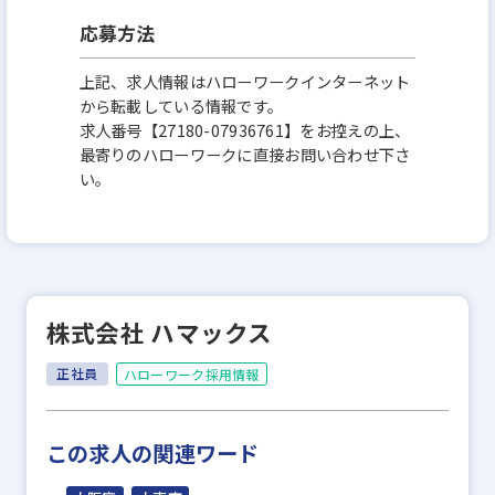
応募方法
上記、求人情報はハローワークインターネット
から転載している情報です。
求人番号【27180-07936761】をお控えの上、
最寄りのハローワークに直接お問い合わせ下さ
い。
株式会社 ハマックス
正社員
ハローワーク採用情報
この求人の関連ワード