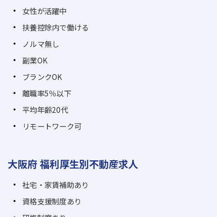
女性が活躍中
扶養控除内で働ける
ノルマ無し
副業OK
ブランクOK
離職率5％以下
平均年齢20代
リモートワーク可
大阪府 福利厚生別不動産求人
社宅・家賃補助あり
資格支援制度あり