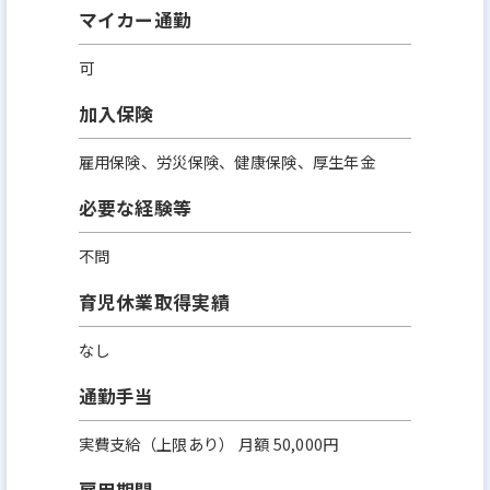
マイカー通勤
可
加入保険
雇用保険、労災保険、健康保険、厚生年金
必要な経験等
不問
育児休業取得実績
なし
通勤手当
実費支給（上限あり） 月額 50,000円
雇用期間