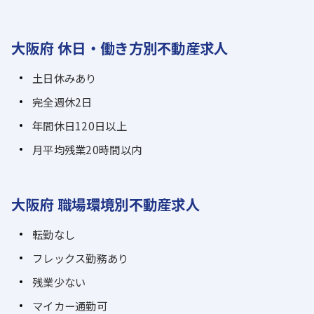
大阪府 休日・働き方別不動産求人
土日休みあり
完全週休2日
年間休日120日以上
月平均残業20時間以内
大阪府 職場環境別不動産求人
転勤なし
フレックス勤務あり
残業少ない
マイカー通勤可