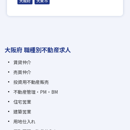
大阪府
大東市
大阪府 職種別不動産求人
賃貸仲介
売買仲介
投資用不動産販売
不動産管理・PM・BM
住宅営業
建築営業
用地仕入れ