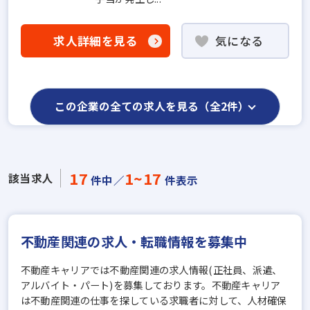
求人詳細を見る
気になる
この企業の全ての求人を見る（全2件）
17
1~17
該当求人
件中／
件表示
不動産関連の求人・転職情報を募集中
不動産キャリアでは不動産関連の求人情報(正社員、派遣、
アルバイト・パート)を募集しております。不動産キャリア
は不動産関連の仕事を探している求職者に対して、人材確保