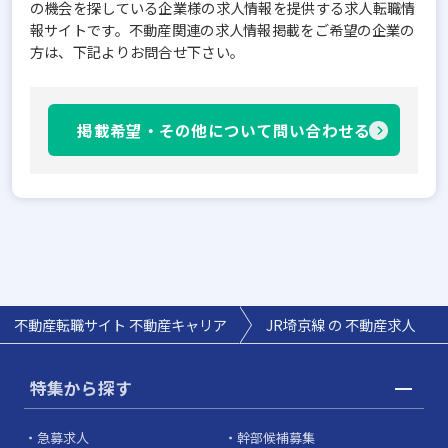
の機会を探している企業様の求人情報を提供する求人転職情
報サイトです。不動産関連の求人情報掲載をご希望の企業の
方は、下記よりお問合せ下さい。
掲載希望・その他について問い合わせる
不動産転職サイト 不動産キャリア
JR埼京線 の 不動産求人
特集から探す
急募求人
幹部候補募集