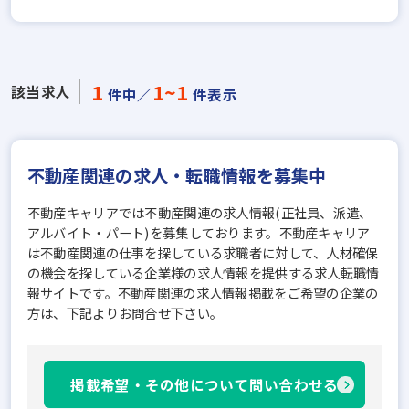
1
1~1
該当求人
件中／
件表示
不動産関連の求人・転職情報を募集中
不動産キャリアでは不動産関連の求人情報(正社員、派遣、
アルバイト・パート)を募集しております。不動産キャリア
は不動産関連の仕事を探している求職者に対して、人材確保
の機会を探している企業様の求人情報を提供する求人転職情
報サイトです。不動産関連の求人情報掲載をご希望の企業の
方は、下記よりお問合せ下さい。
掲載希望・その他について問い合わせる