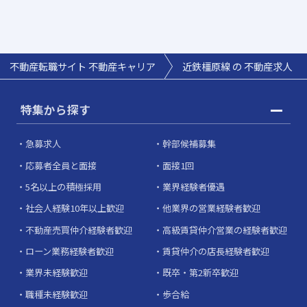
不動産転職サイト 不動産キャリア
近鉄橿原線 の 不動産求人
特集から探す
急募求人
幹部候補募集
応募者全員と面接
面接1回
5名以上の積極採用
業界経験者優遇
社会人経験10年以上歓迎
他業界の営業経験者歓迎
不動産売買仲介経験者歓迎
高級賃貸仲介営業の経験者歓迎
ローン業務経験者歓迎
賃貸仲介の店長経験者歓迎
業界未経験歓迎
既卒・第2新卒歓迎
職種未経験歓迎
歩合給