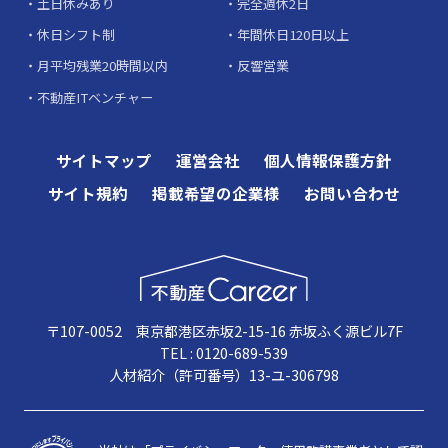
土日休みあり
完全週休2日
休日シフト制
年間休日120日以上
月平均残業20時間以内
反響営業
不動産ITベンチャー
サイトマップ
運営会社
個人情報保護方針
サイト規約
掲載希望の企業様
お問い合わせ
〒107-0052 東京都港区赤坂2-15-16 赤坂ふく源ビル7F
TEL : 0120-689-539
人材紹介（許可番号）13-ユ-306798