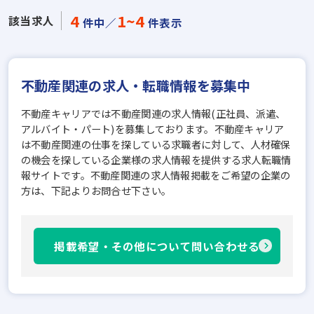
4
1~4
該当求人
件中／
件表示
不動産関連の求人・転職情報を募集中
不動産キャリアでは不動産関連の求人情報(正社員、派遣、
アルバイト・パート)を募集しております。不動産キャリア
は不動産関連の仕事を探している求職者に対して、人材確保
の機会を探している企業様の求人情報を提供する求人転職情
報サイトです。不動産関連の求人情報掲載をご希望の企業の
方は、下記よりお問合せ下さい。
掲載希望・その他について問い合わせる