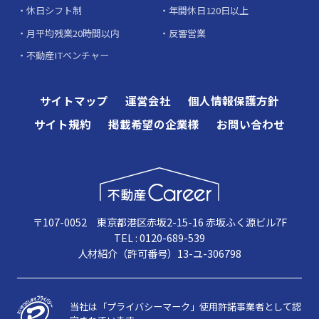
休日シフト制
年間休日120日以上
月平均残業20時間以内
反響営業
不動産ITベンチャー
サイトマップ
運営会社
個人情報保護方針
サイト規約
掲載希望の企業様
お問い合わせ
〒107-0052 東京都港区赤坂2-15-16 赤坂ふく源ビル7F
TEL : 0120-689-539
人材紹介（許可番号）13-ユ-306798
当社は「プライバシーマーク」使用許諾事業者として認