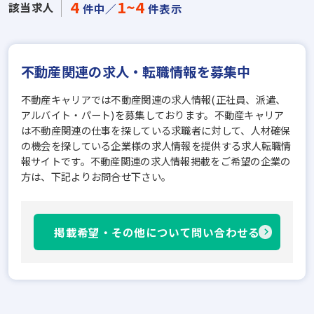
4
1~4
該当求人
件中／
件表示
不動産関連の求人・転職情報を募集中
不動産キャリアでは不動産関連の求人情報(正社員、派遣、
アルバイト・パート)を募集しております。不動産キャリア
は不動産関連の仕事を探している求職者に対して、人材確保
の機会を探している企業様の求人情報を提供する求人転職情
報サイトです。不動産関連の求人情報掲載をご希望の企業の
方は、下記よりお問合せ下さい。
掲載希望・その他について問い合わせる