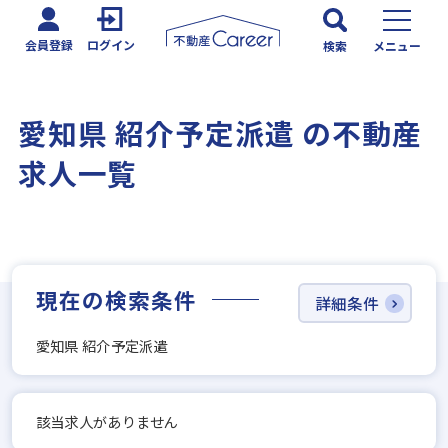
会員登録
ログイン
検索
メニュー
愛知県 紹介予定派遣 の不動産
求人一覧
現在の検索条件
詳細条件
愛知県 紹介予定派遣
該当求人がありません