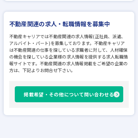
不動産関連の求人・転職情報を募集中
不動産キャリアでは不動産関連の求人情報(正社員、派遣、
アルバイト・パート)を募集しております。不動産キャリア
は不動産関連の仕事を探している求職者に対して、人材確保
の機会を探している企業様の求人情報を提供する求人転職情
報サイトです。不動産関連の求人情報掲載をご希望の企業の
方は、下記よりお問合せ下さい。
掲載希望・その他について問い合わせる