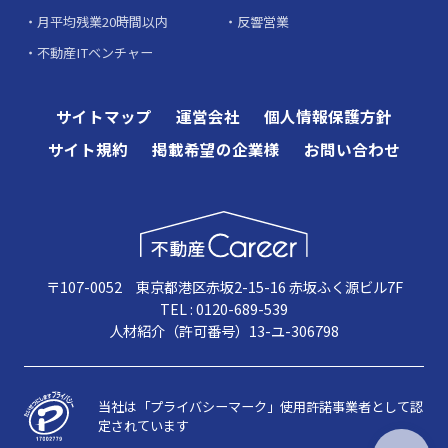
月平均残業20時間以内
反響営業
不動産ITベンチャー
サイトマップ
運営会社
個人情報保護方針
サイト規約
掲載希望の企業様
お問い合わせ
〒107-0052 東京都港区赤坂2-15-16 赤坂ふく源ビル7F
TEL : 0120-689-539
人材紹介（許可番号）13-ユ-306798
当社は「プライバシーマーク」使用許諾事業者として認
定されています