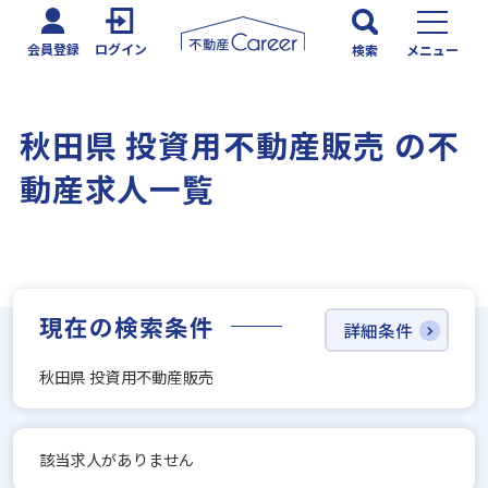
会員登録
ログイン
検索
メニュー
秋田県 投資用不動産販売 の不
動産求人一覧
現在の検索条件
詳細条件
秋田県 投資用不動産販売
該当求人がありません