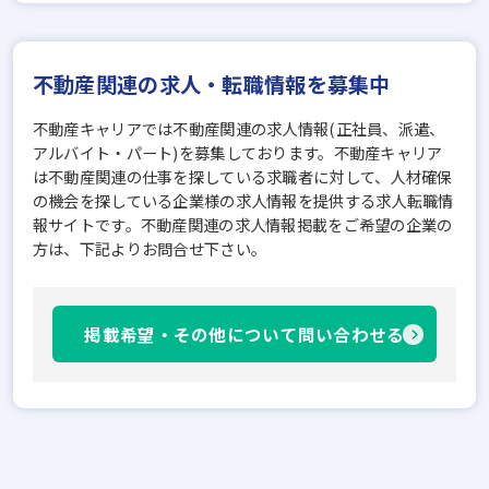
不動産関連の求人・転職情報を募集中
不動産キャリアでは不動産関連の求人情報(正社員、派遣、
アルバイト・パート)を募集しております。不動産キャリア
は不動産関連の仕事を探している求職者に対して、人材確保
の機会を探している企業様の求人情報を提供する求人転職情
報サイトです。不動産関連の求人情報掲載をご希望の企業の
方は、下記よりお問合せ下さい。
掲載希望・その他について問い合わせる