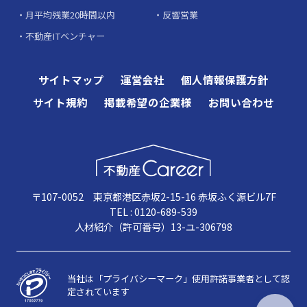
月平均残業20時間以内
反響営業
不動産ITベンチャー
サイトマップ
運営会社
個人情報保護方針
サイト規約
掲載希望の企業様
お問い合わせ
〒107-0052 東京都港区赤坂2-15-16 赤坂ふく源ビル7F
TEL : 0120-689-539
人材紹介（許可番号）13-ユ-306798
当社は「プライバシーマーク」使用許諾事業者として認
定されています