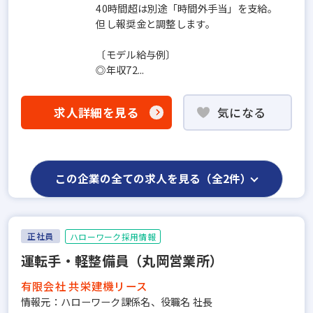
40時間超は別途「時間外手当」を支給。
但し報奨金と調整します。
〔モデル給与例〕
◎年収72...
求人詳細を見る
気になる
この企業の全ての求人を見る（全2件）
正社員
ハローワーク採用情報
運転手・軽整備員（丸岡営業所）
有限会社 共栄建機リース
情報元：ハローワーク課係名、役職名 社長