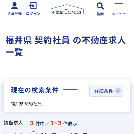
会員登録
ログイン
検索
メニュー
福井県 契約社員 の不動産求人
一覧
現在の検索条件
詳細条件
福井県 契約社員
3
1~3
該当求人
件中／
件表示