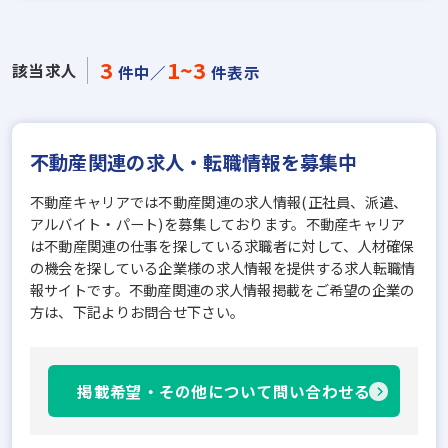
3
1~3
該当求人
件中／
件表示
不動産関連の求人・転職情報を募集中
不動産キャリアでは不動産関連の求人情報(正社員、派遣、
アルバイト・パート)を募集しております。不動産キャリア
は不動産関連の仕事を探している求職者に対して、人材確保
の機会を探している企業様の求人情報を提供する求人転職情
報サイトです。不動産関連の求人情報掲載をご希望の企業の
方は、下記よりお問合せ下さい。
掲載希望・その他について問い合わせる