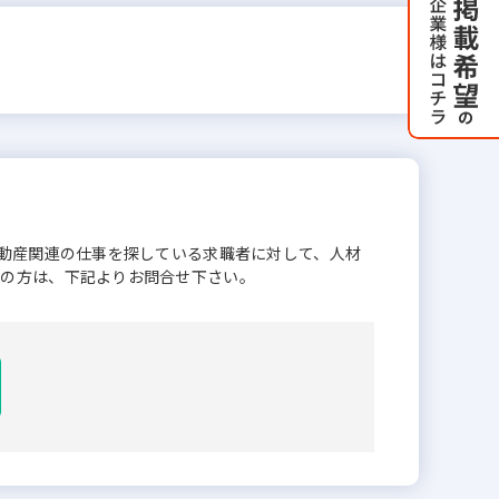
不動産関連の仕事を探している求職者に対して、人材
業の方は、下記よりお問合せ下さい。