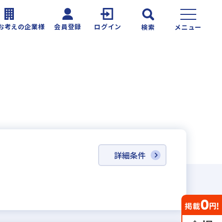
お考えの企業様
会員登録
ログイン
検索
メニュー
詳細条件