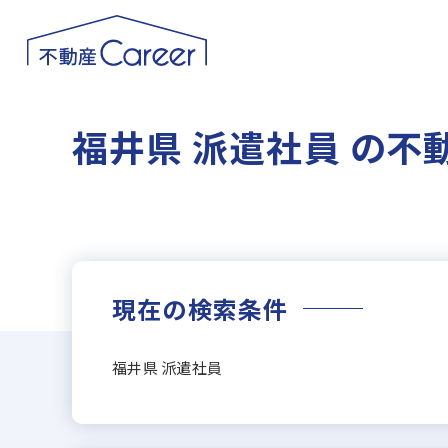
福井県 派遣社員 の不
現在の検索条件
福井県 派遣社員