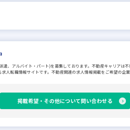
中
、派遣、アルバイト・パート)を募集しております。不動産キャリアは
る求人転職情報サイトです。不動産関連の求人情報掲載をご希望の企
掲載希望・その他について問い合わせる