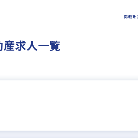
掲載を
動産求人一覧