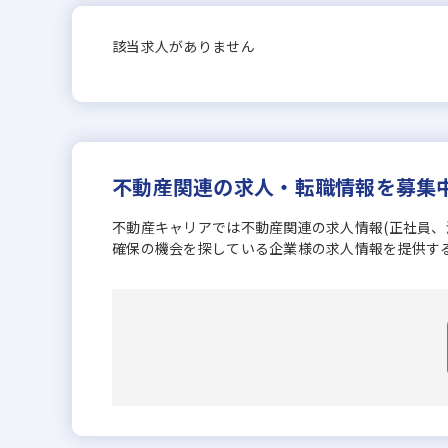
該当求人がありません
不動産関連の求人・転職情報を募集
不動産キャリアでは不動産関連の求人情報(正社員
確保の機会を探している企業様の求人情報を提供す