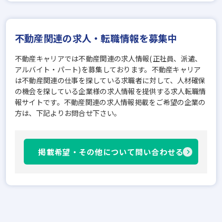
不動産関連の求人・転職情報を募集中
不動産キャリアでは不動産関連の求人情報(正社員、派遣、
アルバイト・パート)を募集しております。不動産キャリア
は不動産関連の仕事を探している求職者に対して、人材確保
の機会を探している企業様の求人情報を提供する求人転職情
報サイトです。不動産関連の求人情報掲載をご希望の企業の
方は、下記よりお問合せ下さい。
掲載希望・その他について問い合わせる