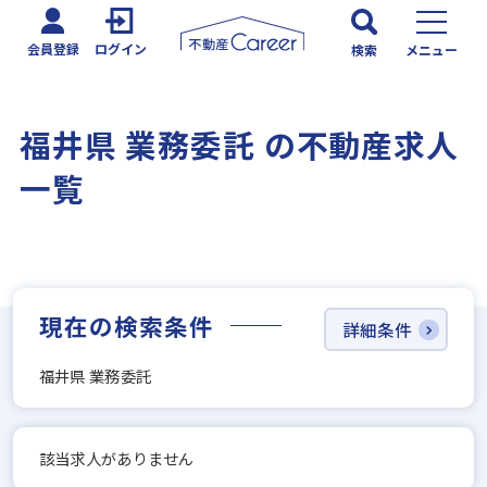
会員登録
ログイン
検索
メニュー
福井県 業務委託 の不動産求人
一覧
現在の検索条件
詳細条件
福井県 業務委託
該当求人がありません