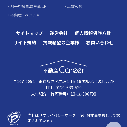
月平均残業20時間以内
反響営業
不動産ITベンチャー
サイトマップ
運営会社
個人情報保護方針
サイト規約
掲載希望の企業様
お問い合わせ
〒107-0052 東京都港区赤坂2-15-16 赤坂ふく源ビル7F
TEL : 0120-689-539
人材紹介（許可番号）13-ユ-306798
当社は「プライバシーマーク」使用許諾事業者として認
定されています