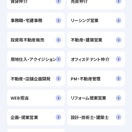
賃貸仲介
売買仲介
事務職・宅建事務
リーシング営業
投資用不動産販売
不動産・建築営業
用地仕入・アクイジション
オフィステナント仲介
不動産・店舗企画開発
PM・不動産管理
WEB担当
リフォーム提案営業
企画・提案営業
設計・技術士・建築士