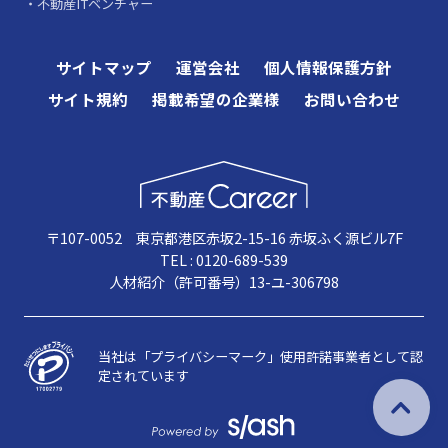
不動産ITベンチャー
サイトマップ
運営会社
個人情報保護方針
サイト規約
掲載希望の企業様
お問い合わせ
〒107-0052 東京都港区赤坂2-15-16 赤坂ふく源ビル7F
TEL : 0120-689-539
人材紹介（許可番号）13-ユ-306798
当社は「プライバシーマーク」使用許諾事業者として認
定されています