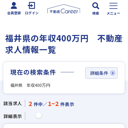
会員登録
ログイン
検索
メニュー
福井県の年収400万円 不動産
求人情報一覧
現在の検索条件
詳細条件
福井県 年収400万円
2
1~2
該当求人
件中／
件表示
詳細表示