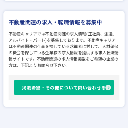
不動産関連の求人・転職情報を募集中
不動産キャリアでは不動産関連の求人情報(正社員、派遣、
アルバイト・パート)を募集しております。不動産キャリア
は不動産関連の仕事を探している求職者に対して、人材確保
の機会を探している企業様の求人情報を提供する求人転職情
報サイトです。不動産関連の求人情報掲載をご希望の企業の
方は、下記よりお問合せ下さい。
掲載希望・その他について問い合わせる