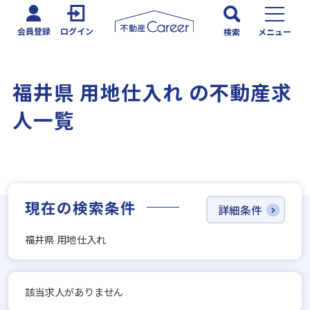
会員登録
ログイン
検索
メニュー
福井県 用地仕入れ の不動産求
人一覧
現在の検索条件
詳細条件
福井県 用地仕入れ
該当求人がありません