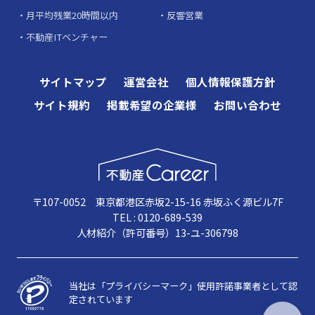
月平均残業20時間以内
反響営業
不動産ITベンチャー
サイトマップ
運営会社
個人情報保護方針
サイト規約
掲載希望の企業様
お問い合わせ
〒107-0052 東京都港区赤坂2-15-16 赤坂ふく源ビル7F
TEL : 0120-689-539
人材紹介（許可番号）13-ユ-306798
当社は「プライバシーマーク」使用許諾事業者として認
定されています