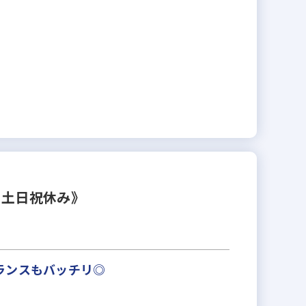
・土日祝休み》
ランスもバッチリ◎