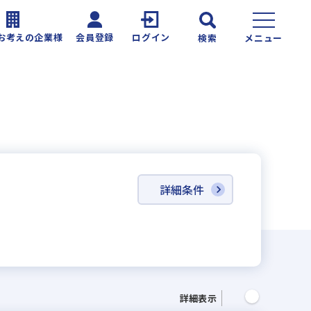
お考えの企業様
会員登録
ログイン
検索
メニュー
詳細条件
詳細表示