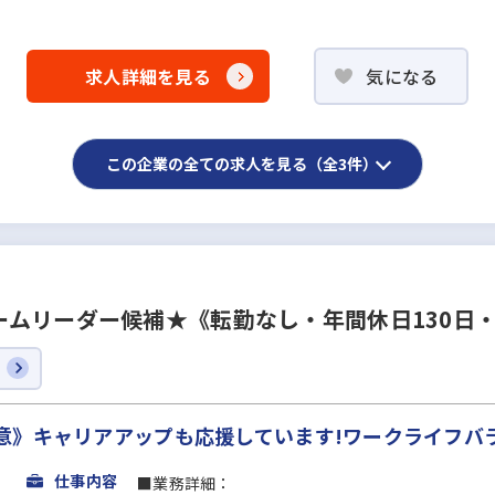
求人詳細を見る
気になる
この企業の全ての求人を見る（全3件）
ムリーダー候補★《転勤なし・年間休日130日
意》キャリアアップも応援しています!ワークライフバ
仕事内容
■業務詳細：