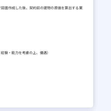
で図面作成した後、契約前の建物の原価を算出する業
、経験・能力を考慮の上、優遇）