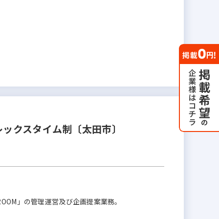
レックスタイム制〔太田市〕
ROOM」の管理運営及び企画提案業務。