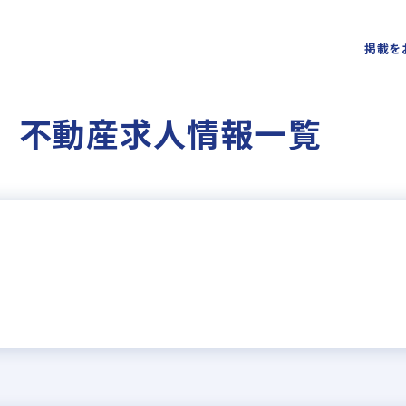
掲載を
 不動産求人情報一覧