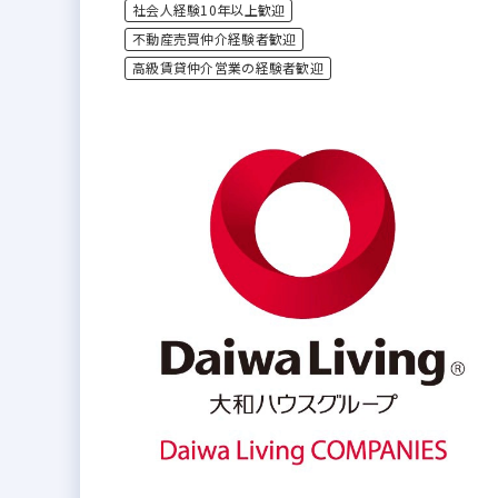
社会人経験10年以上歓迎
不動産売買仲介経験者歓迎
高級賃貸仲介営業の経験者歓迎