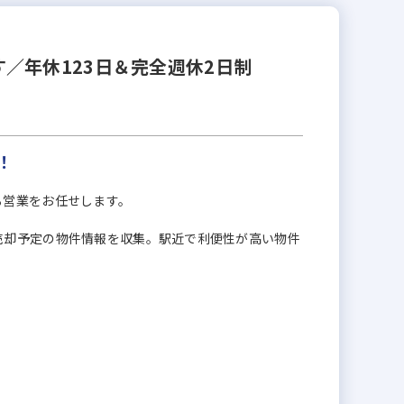
／年休123日＆完全週休2日制
！
る営業をお任せします。
売却予定の物件情報を収集。駅近で利便性が高い物件