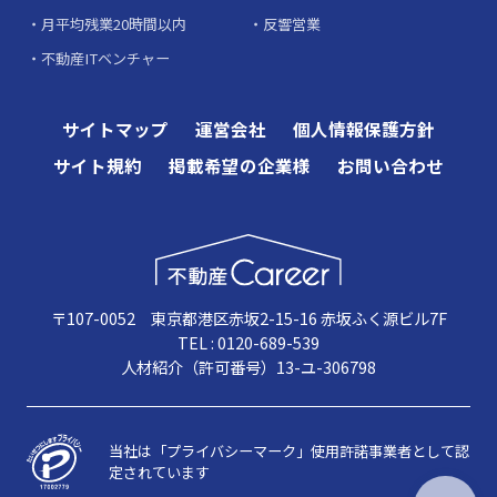
月平均残業20時間以内
反響営業
不動産ITベンチャー
サイトマップ
運営会社
個人情報保護方針
サイト規約
掲載希望の企業様
お問い合わせ
〒107-0052 東京都港区赤坂2-15-16 赤坂ふく源ビル7F
TEL : 0120-689-539
人材紹介（許可番号）13-ユ-306798
当社は「プライバシーマーク」使用許諾事業者として認
定されています