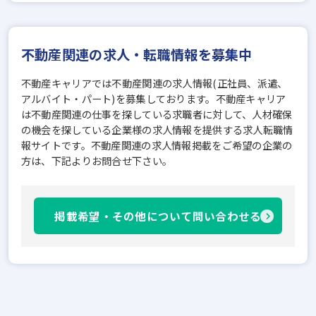
不動産関連の求人・転職情報を募集中
不動産キャリアでは不動産関連の求人情報(正社員、派遣、
アルバイト・パート)を募集しております。不動産キャリア
は不動産関連の仕事を探している求職者に対して、人材確保
の機会を探している企業様の求人情報を提供する求人転職情
報サイトです。不動産関連の求人情報掲載をご希望の企業の
方は、下記よりお問合せ下さい。
掲載希望・その他について問い合わせる