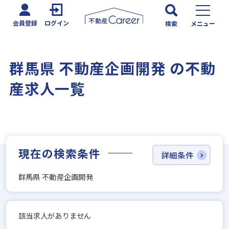
会員登録
ログイン
検索
メニュー
群馬県 不動産企画開発 の不動
産求人一覧
現在の検索条件
詳細条件
群馬県 不動産企画開発
該当求人がありません