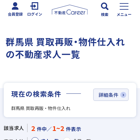
会員登録
ログイン
検索
メニュー
群馬県 買取再販・物件仕入れ
の不動産求人一覧
現在の検索条件
詳細条件
群馬県 買取再販・物件仕入れ
2
1~2
該当求人
件中／
件表示