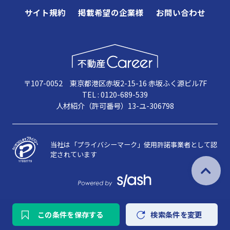
サイト規約
掲載希望の企業様
お問い合わせ
〒107-0052 東京都港区赤坂2-15-16 赤坂ふく源ビル7F
TEL : 0120-689-539
人材紹介（許可番号）13-ユ-306798
当社は「プライバシーマーク」使用許諾事業者として認
定されています
この条件を保存する
検索条件を変更