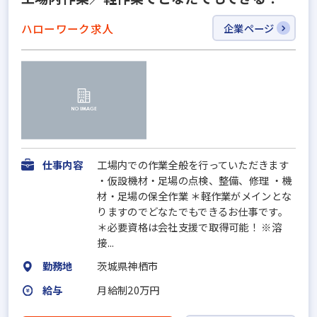
ハローワーク求人
企業ページ
仕事内容
工場内での作業全般を行っていただきます
・仮設機材・足場の点検、整備、修理 ・機
材・足場の保全作業 ＊軽作業がメインとな
りますのでどなたでもできるお仕事です。
＊必要資格は会社支援で取得可能！ ※溶
接...
勤務地
茨城県神栖市
給与
月給制20万円