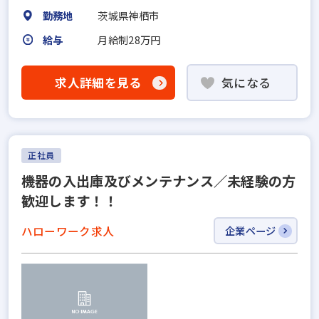
勤務地
茨城県神栖市
給与
月給制28万円
求人詳細を見る
気になる
正社員
機器の入出庫及びメンテナンス／未経験の方
歓迎します！！
ハローワーク求人
企業ページ