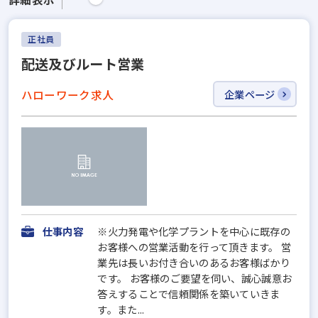
正社員
配送及びルート営業
ハローワーク求人
企業ページ
仕事内容
※火力発電や化学プラントを中心に既存の
お客様への営業活動を行って頂きます。 営
業先は長いお付き合いのあるお客様ばかり
です。 お客様のご要望を伺い、誠心誠意お
答えすることで信頼関係を築いていきま
す。また...