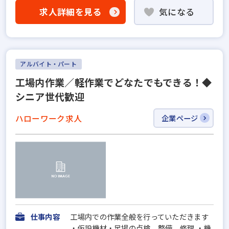
求人詳細を見る
気になる
アルバイト・パート
工場内作業／軽作業でどなたでもできる！◆
シニア世代歓迎
ハローワーク求人
企業ページ
仕事内容
工場内での作業全般を行っていただきます
・仮設機材・足場の点検、整備、修理 ・機