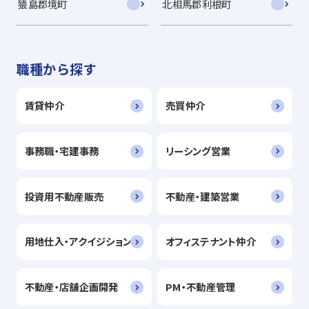
猿島郡境町
北相馬郡利根町
職種から探す
賃貸仲介
売買仲介
事務職・宅建事務
リーシング営業
投資用不動産販売
不動産・建築営業
用地仕入・アクイジション
オフィステナント仲介
不動産・店舗企画開発
PM・不動産管理