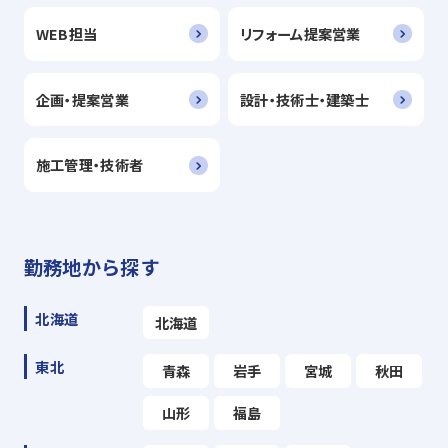
WEB担当
リフォーム提案営業
企画・提案営業
設計・技術士・建築士
施工管理・技術者
勤務地から探す
北海道
北海道
東北
青森
岩手
宮城
秋田
山形
福島