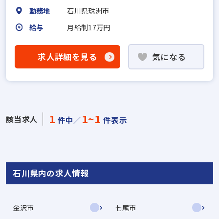
勤務地
石川県珠洲市
給与
月給制17万円
求人詳細を見る
気になる
1
1~1
該当求人
件中／
件表示
石川県内の求人情報
金沢市
七尾市