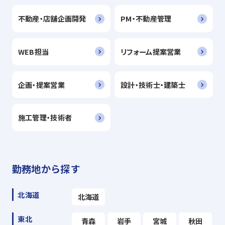
不動産・店舗企画開発
PM・不動産管理
WEB担当
リフォーム提案営業
企画・提案営業
設計・技術士・建築士
施工管理・技術者
勤務地から探す
北海道
北海道
東北
青森
岩手
宮城
秋田