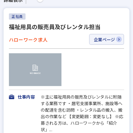
正社員
福祉用具の販売員及びレンタル担当
ハローワーク求人
企業ページ
仕事内容
※主に福祉用具の販売及びレンタルに附随
する業務です ・居宅支援事業所、施設等へ
の配達を含む訪問 ・レンタル品の搬入、搬
出の作業など 【変更範囲：変更なし】 ※応
募される方は、ハローワークから「紹介
状」...