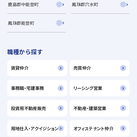
鹿島郡中能登町
鳳珠郡穴水町
鳳珠郡能登町
職種から探す
賃貸仲介
売買仲介
事務職・宅建事務
リーシング営業
投資用不動産販売
不動産・建築営業
用地仕入・アクイジション
オフィステナント仲介