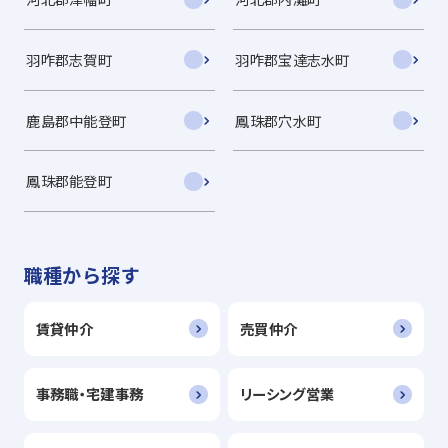
羽咋郡志賀町
羽咋郡宝達志水町
鹿島郡中能登町
鳳珠郡穴水町
鳳珠郡能登町
職種から探す
賃貸仲介
売買仲介
事務職・宅建事務
リーシング営業