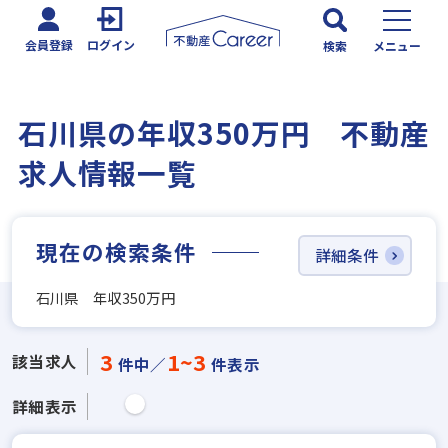
会員登録
ログイン
検索
メニュー
石川県の年収350万円 不動産
求人情報一覧
現在の検索条件
詳細条件
石川県 年収350万円
3
1~3
該当求人
件中／
件表示
詳細表示