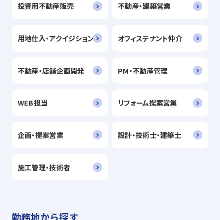
投資用不動産販売
不動産・建築営業
用地仕入・アクイジション
オフィステナント仲介
不動産・店舗企画開発
PM・不動産管理
WEB担当
リフォーム提案営業
企画・提案営業
設計・技術士・建築士
施工管理・技術者
勤務地から探す