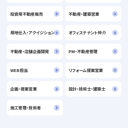
投資用不動産販売
不動産・建築営業
用地仕入・アクイジション
オフィステナント仲介
不動産・店舗企画開発
PM・不動産管理
WEB担当
リフォーム提案営業
企画・提案営業
設計・技術士・建築士
施工管理・技術者