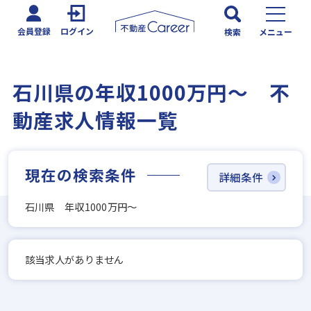
会員登録
ログイン
検索
メニュー
石川県の年収1000万円～ 不
動産求人情報一覧
現在の検索条件
詳細条件
石川県 年収1000万円～
該当求人がありません