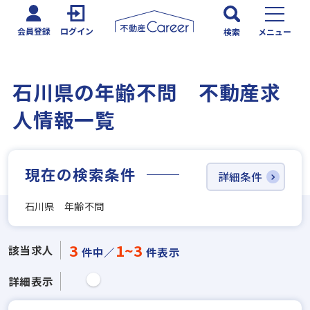
会員登録
ログイン
検索
メニュー
石川県の年齢不問 不動産求
人情報一覧
現在の検索条件
詳細条件
石川県 年齢不問
3
1~3
該当求人
件中／
件表示
詳細表示