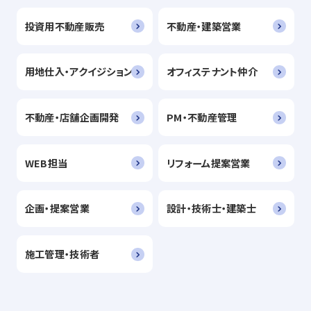
投資用不動産販売
不動産・建築営業
用地仕入・アクイジション
オフィステナント仲介
不動産・店舗企画開発
PM・不動産管理
WEB担当
リフォーム提案営業
企画・提案営業
設計・技術士・建築士
施工管理・技術者