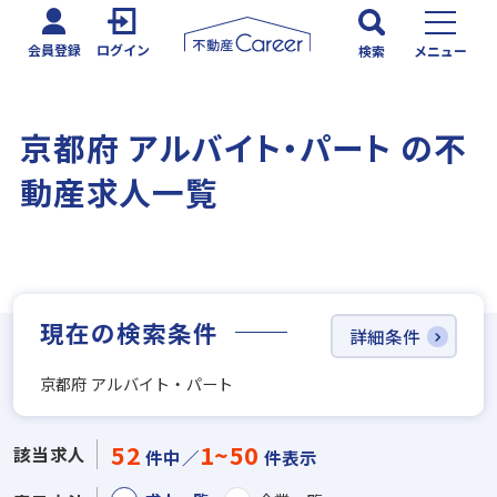
会員登録
ログイン
検索
メニュー
京都府 アルバイト・パート の不
動産求人一覧
現在の検索条件
詳細条件
京都府 アルバイト・パート
52
1~50
該当求人
件中／
件表示