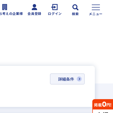
お考えの企業様
会員登録
ログイン
検索
メニュー
詳細条件