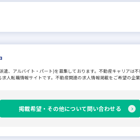
中
、派遣、アルバイト・パート)を募集しております。不動産キャリアは
る求人転職情報サイトです。不動産関連の求人情報掲載をご希望の企
掲載希望・その他について問い合わせる