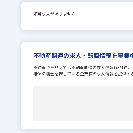
該当求人がありません
不動産関連の求人・転職情報を募集
不動産キャリアでは不動産関連の求人情報(正社員
確保の機会を探している企業様の求人情報を提供す