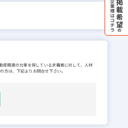
不動産関連の仕事を探している求職者に対して、人材
業の方は、下記よりお問合せ下さい。