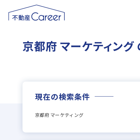
京都府 マーケティング
現在の検索条件
京都府 マーケティング