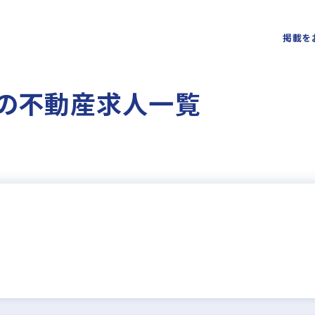
掲載を
 の不動産求人一覧