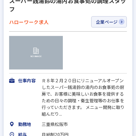
スーパー銭湯鈴の湯内お食事処の調理スタッ
フ
ハローワーク求人
企業ページ
仕事内容
Ｒ８年２月２０日にリニューアルオープン
したスーパー銭湯鈴の湯内のお食事処の厨
房で、お客様に美味しいお食事を提供する
ための日々の調理・衛生管理等のお仕事を
行っていただきます。 メニュー開発に取り
組んだり...
勤務地
三重県松阪市
給与
月給制20万円