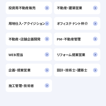
投資用不動産販売
不動産・建築営業
用地仕入・アクイジション
オフィステナント仲介
不動産・店舗企画開発
PM・不動産管理
WEB担当
リフォーム提案営業
企画・提案営業
設計・技術士・建築士
施工管理・技術者