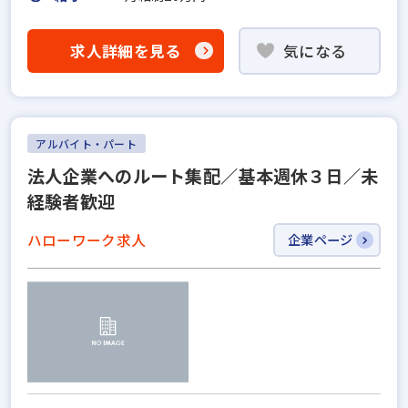
求人詳細を見る
気になる
アルバイト・パート
法人企業へのルート集配／基本週休３日／未
経験者歓迎
ハローワーク求人
企業ページ