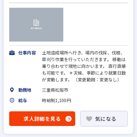
仕事内容
土地造成場所へ行き、場内の伐採、伐根、
草刈り作業を行っていただきます。 移動は
乗り合わせで現地に向かいます。 直行直帰
も可能です。 ＊天候、季節により就業日数
が変動します。 〔変更範囲：変更なし〕
勤務地
三重県松阪市
給与
時給制1,100円
求人詳細を見る
気になる