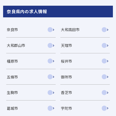
奈良県内の求人情報
奈良市
大和高田市
大和郡山市
天理市
橿原市
桜井市
五條市
御所市
生駒市
香芝市
葛城市
宇陀市