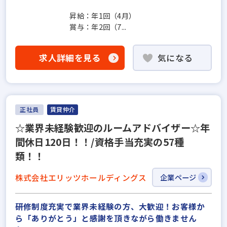
昇給：年1回（4月）
賞与：年2回（7...
求人詳細を見る
気になる
正社員
賃貸仲介
☆業界未経験歓迎のルームアドバイザー☆年
間休日120日！！/資格手当充実の57種
類！！
株式会社エリッツホールディングス
企業ページ
研修制度充実で業界未経験の方、大歓迎！お客様か
ら「ありがとう」と感謝を頂きながら働きません