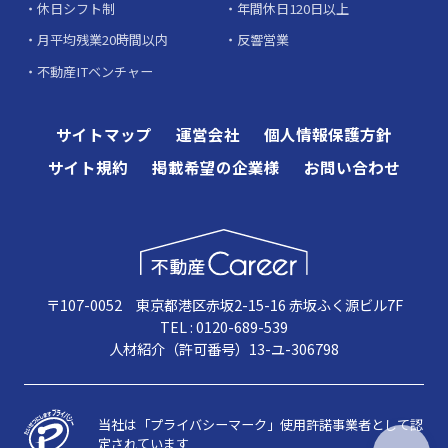
休日シフト制
年間休日120日以上
月平均残業20時間以内
反響営業
不動産ITベンチャー
サイトマップ
運営会社
個人情報保護方針
サイト規約
掲載希望の企業様
お問い合わせ
〒107-0052 東京都港区赤坂2-15-16 赤坂ふく源ビル7F
TEL : 0120-689-539
人材紹介（許可番号）13-ユ-306798
当社は「プライバシーマーク」使用許諾事業者として認
定されています