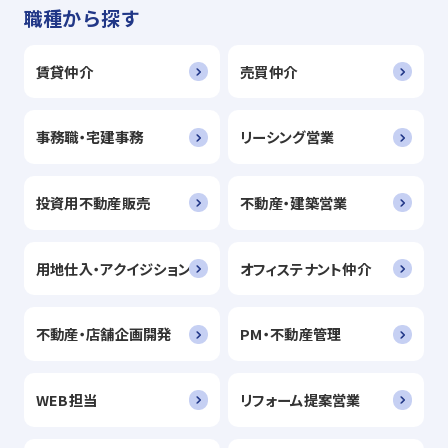
職種から探す
賃貸仲介
売買仲介
事務職・宅建事務
リーシング営業
投資用不動産販売
不動産・建築営業
用地仕入・アクイジション
オフィステナント仲介
不動産・店舗企画開発
PM・不動産管理
WEB担当
リフォーム提案営業