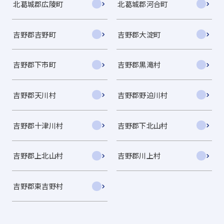
北葛城郡広陵町
北葛城郡河合町
吉野郡吉野町
吉野郡大淀町
吉野郡下市町
吉野郡黒滝村
吉野郡天川村
吉野郡野迫川村
吉野郡十津川村
吉野郡下北山村
吉野郡上北山村
吉野郡川上村
吉野郡東吉野村