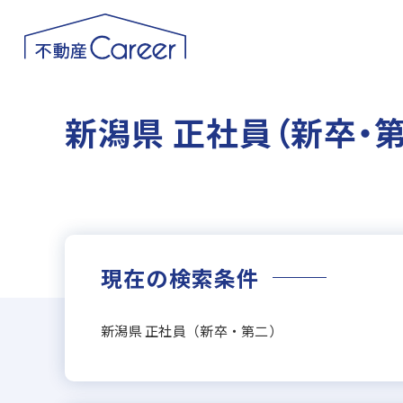
新潟県 正社員（新卒・
現在の検索条件
新潟県 正社員（新卒・第二）