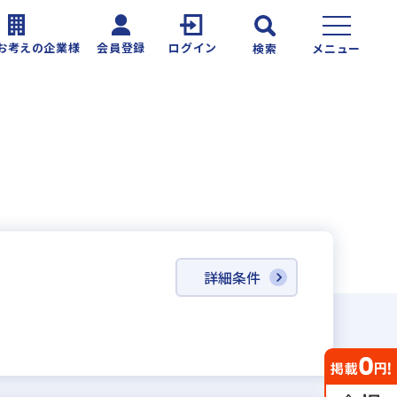
お考えの企業様
会員登録
ログイン
検索
メニュー
詳細条件