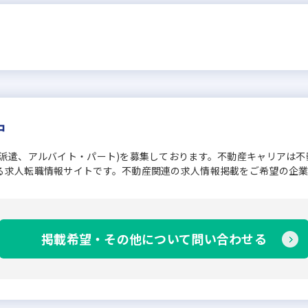
中
、派遣、アルバイト・パート)を募集しております。不動産キャリアは
る求人転職情報サイトです。不動産関連の求人情報掲載をご希望の企
掲載希望・その他について問い合わせる