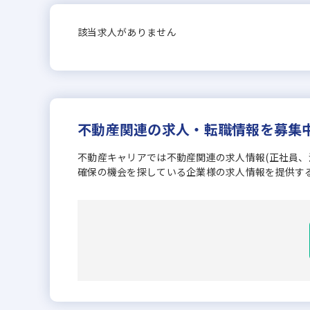
該当求人がありません
不動産関連の求人・転職情報を募集
不動産キャリアでは不動産関連の求人情報(正社員
確保の機会を探している企業様の求人情報を提供す