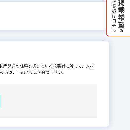
不動産関連の仕事を探している求職者に対して、人材
業の方は、下記よりお問合せ下さい。