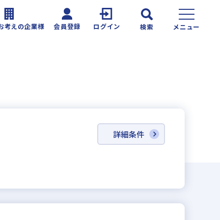
お考えの企業様
会員登録
ログイン
検索
メニュー
詳細条件