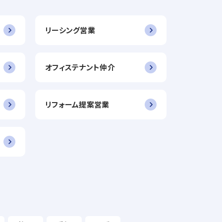
リーシング営業
オフィステナント仲介
リフォーム提案営業