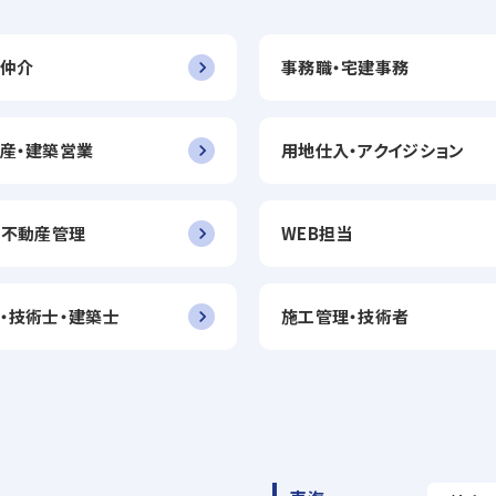
仲介
事務職・宅建事務
産・建築営業
用地仕入・アクイジション
・不動産管理
WEB担当
・技術士・建築士
施工管理・技術者