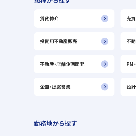
職種から探す
賃貸仲介
売買
投資用不動産販売
不動
不動産・店舗企画開発
PM
企画・提案営業
設計
勤務地から探す