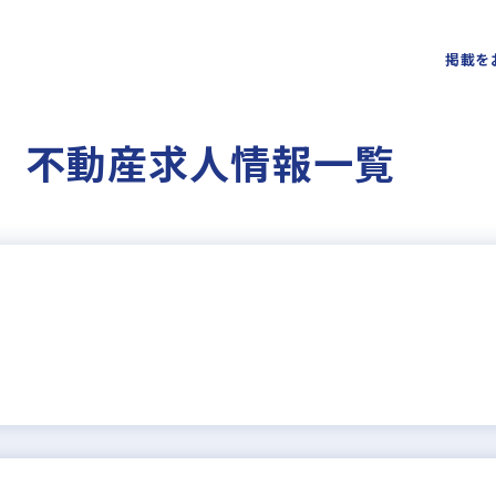
掲載を
円 不動産求人情報一覧