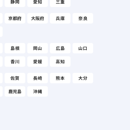
静岡
愛知
三重
京都府
大阪府
兵庫
奈良
島根
岡山
広島
山口
香川
愛媛
高知
佐賀
長崎
熊本
大分
鹿児島
沖縄