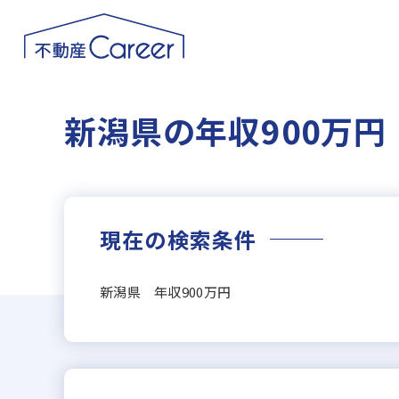
新潟県の年収900万
現在の検索条件
新潟県 年収900万円