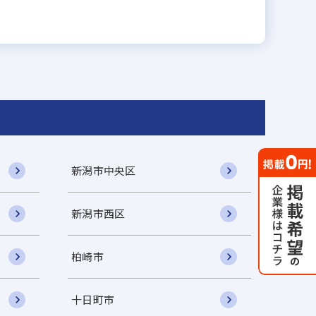
新潟市中央区
新潟市西区
柏崎市
十日町市