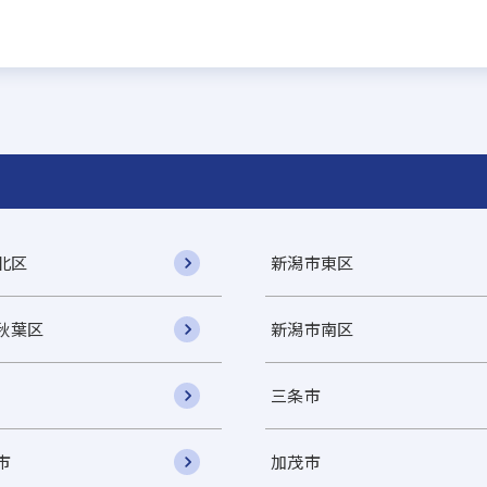
北区
新潟市東区
秋葉区
新潟市南区
三条市
市
加茂市