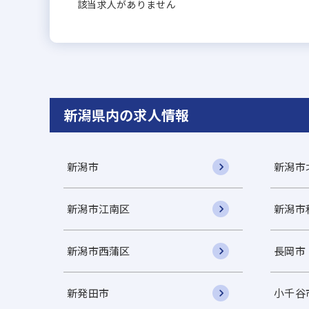
該当求人がありません
新潟県内の求人情報
新潟市
新潟市
新潟市江南区
新潟市
新潟市西蒲区
長岡市
新発田市
小千谷