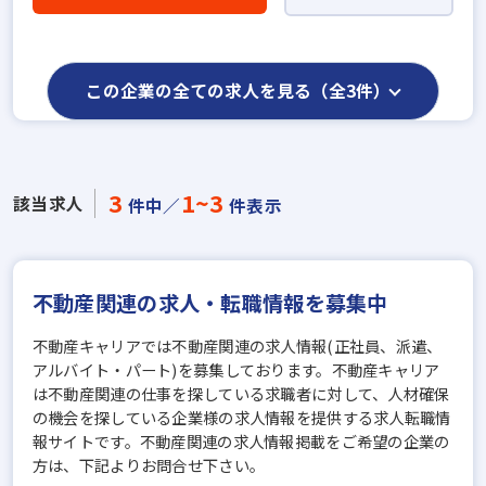
この企業の全ての求人を見る（全3件）
3
1~3
該当求人
件中／
件表示
不動産関連の求人・転職情報を募集中
不動産キャリアでは不動産関連の求人情報(正社員、派遣、
アルバイト・パート)を募集しております。不動産キャリア
は不動産関連の仕事を探している求職者に対して、人材確保
の機会を探している企業様の求人情報を提供する求人転職情
報サイトです。不動産関連の求人情報掲載をご希望の企業の
方は、下記よりお問合せ下さい。