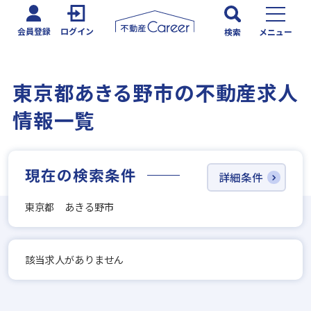
会員登録
ログイン
検索
メニュー
東京都あきる野市の不動産求人
情報一覧
現在の検索条件
詳細条件
東京都 あきる野市
該当求人がありません