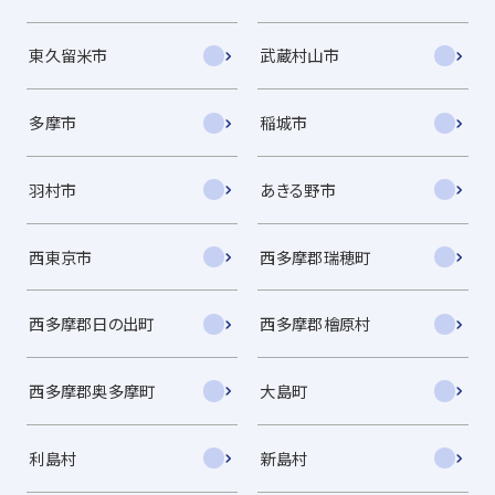
東久留米市
武蔵村山市
多摩市
稲城市
羽村市
あきる野市
西東京市
西多摩郡瑞穂町
西多摩郡日の出町
西多摩郡檜原村
西多摩郡奥多摩町
大島町
利島村
新島村