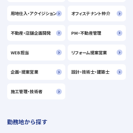
用地仕入・アクイジション
オフィステナント仲介
不動産・店舗企画開発
PM・不動産管理
WEB担当
リフォーム提案営業
企画・提案営業
設計・技術士・建築士
施工管理・技術者
勤務地から探す