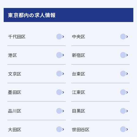
東京都内の求人情報
千代田区
中央区
港区
新宿区
文京区
台東区
墨田区
江東区
品川区
目黒区
大田区
世田谷区