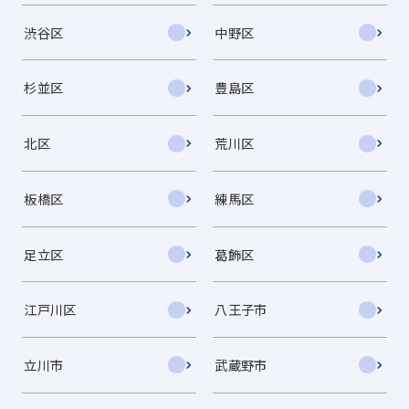
渋谷区
中野区
杉並区
豊島区
北区
荒川区
板橋区
練馬区
足立区
葛飾区
江戸川区
八王子市
立川市
武蔵野市