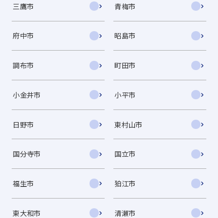
三鷹市
青梅市
府中市
昭島市
調布市
町田市
小金井市
小平市
日野市
東村山市
国分寺市
国立市
福生市
狛江市
東大和市
清瀬市