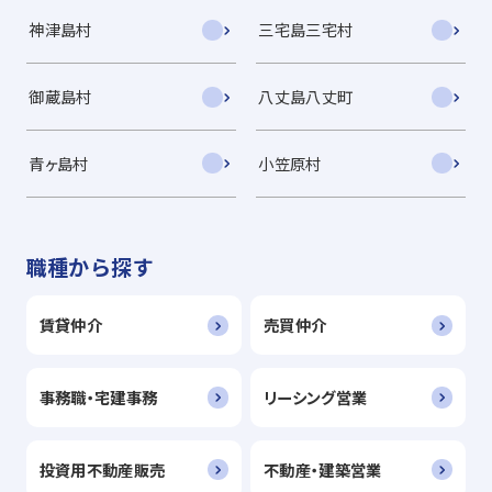
神津島村
三宅島三宅村
御蔵島村
八丈島八丈町
青ヶ島村
小笠原村
職種から探す
賃貸仲介
売買仲介
事務職・宅建事務
リーシング営業
投資用不動産販売
不動産・建築営業