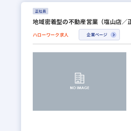
正社員
地域密着型の不動産営業（塩山店／
ハローワーク求人
企業ページ