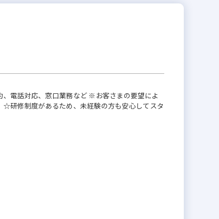
約、電話対応、窓口業務など ※お客さまの要望によ
 ☆研修制度があるため、未経験の方も安心してスタ