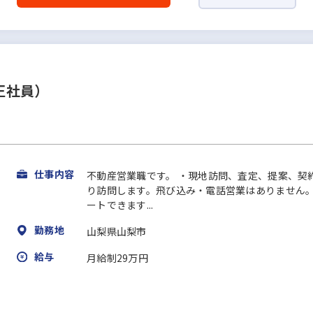
正社員）
仕事内容
不動産営業職です。 ・現地訪問、査定、提案、契
り訪問します。飛び込み・電話営業はありません。
ートできます...
勤務地
山梨県山梨市
給与
月給制29万円