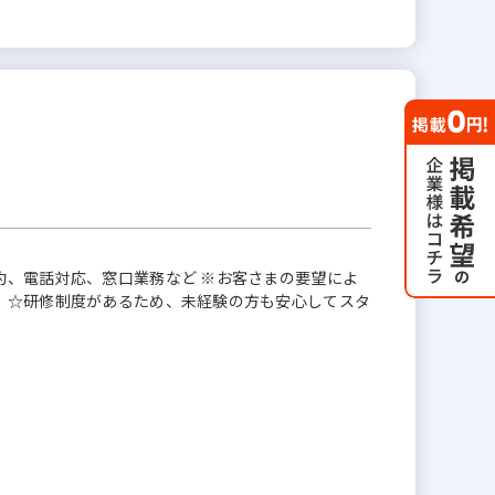
約、電話対応、窓口業務など ※お客さまの要望によ
 ☆研修制度があるため、未経験の方も安心してスタ