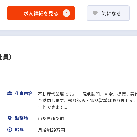
求人詳細を見る
気になる
社員）
仕事内容
不動産営業職です。 ・現地訪問、査定、提案、契
り訪問します。飛び込み・電話営業はありません。
ートできます...
勤務地
山梨県山梨市
給与
月給制29万円