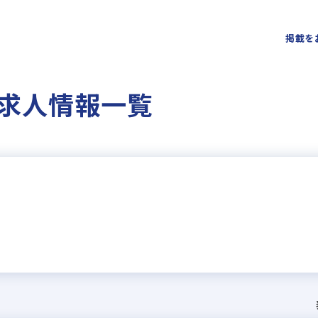
掲載を
求人情報一覧