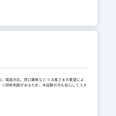
約、電話対応、窓口業務など ※お客さまの要望によ
 ☆研修制度があるため、未経験の方も安心してスタ