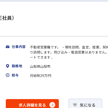
正社員）
仕事内容
不動産営業職です。 ・現地訪問、査定、提案、契
り訪問します。飛び込み・電話営業はありません。
ートできます...
勤務地
山梨県山梨市
給与
月給制29万円
求人詳細を見る
気になる