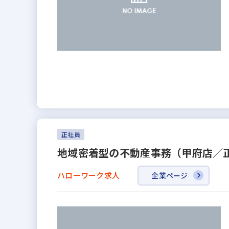
正社員
地域密着型の不動産事務（甲府店／
ハローワーク求人
企業ページ