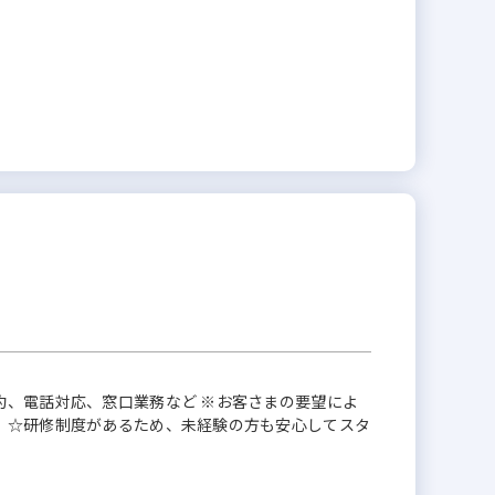
約、電話対応、窓口業務など ※お客さまの要望によ
 ☆研修制度があるため、未経験の方も安心してスタ