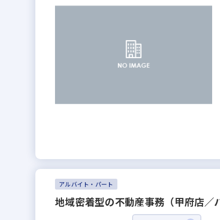
アルバイト・パート
地域密着型の不動産事務（甲府店／