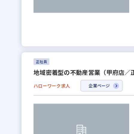
正社員
地域密着型の不動産営業（甲府店／
ハローワーク求人
企業ページ