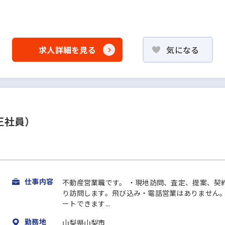
求人詳細を見る
気になる
正社員）
仕事内容
不動産営業職です。 ・現地訪問、査定、提案、契
り訪問します。飛び込み・電話営業はありません。
ートできます...
勤務地
山梨県山梨市