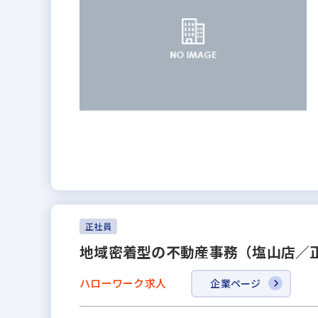
正社員
地域密着型の不動産事務（塩山店／
ハローワーク求人
企業ページ