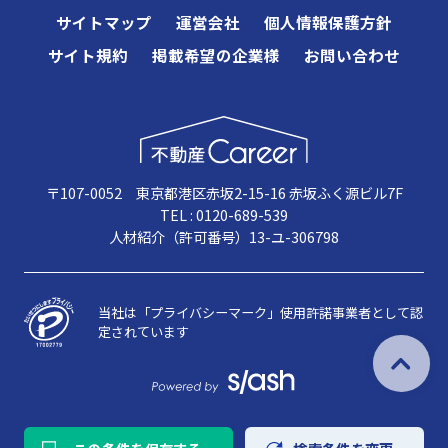
サイトマップ
運営会社
個人情報保護方針
サイト規約
掲載希望の企業様
お問い合わせ
〒107-0052 東京都港区赤坂2-15-16 赤坂ふく源ビル7F
TEL : 0120-689-539
人材紹介（許可番号）13-ユ-306798
当社は「プライバシーマーク」使用許諾事業者として認
定されています