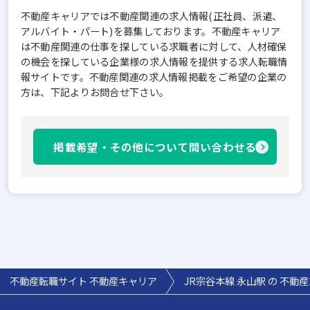
不動産キャリアでは不動産関連の求人情報(正社員、派遣、
アルバイト・パート)を募集しております。不動産キャリア
は不動産関連の仕事を探している求職者に対して、人材確保
の機会を探している企業様の求人情報を提供する求人転職情
報サイトです。不動産関連の求人情報掲載をご希望の企業の
方は、下記よりお問合せ下さい。
掲載希望・その他について問い合わせる
不動産転職サイト 不動産キャリア
JR宗谷本線 永山駅 の 不動